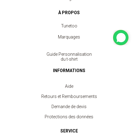
À PROPOS
Tunetoo
Marquages
Guide Personnalisation
du t-shirt
INFORMATIONS
Aide
Retours et Remboursements
Demande de devis
Protections des données
SERVICE