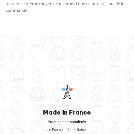
utilisant le même moyen de paiement que celui utilisé lors de la
commande.
Made in France
Produits personnalisés
en France métropolitaine.