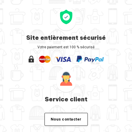
Site entièrement sécurisé
Votre paiement est 100 % sécurisé
Service client
Nous contacter