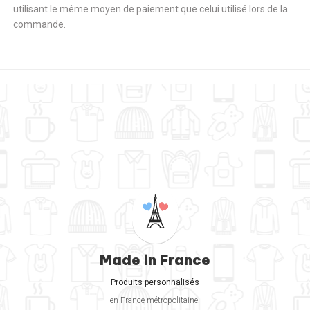
utilisant le même moyen de paiement que celui utilisé lors de la
commande.
Made in France
Produits personnalisés
en France métropolitaine.