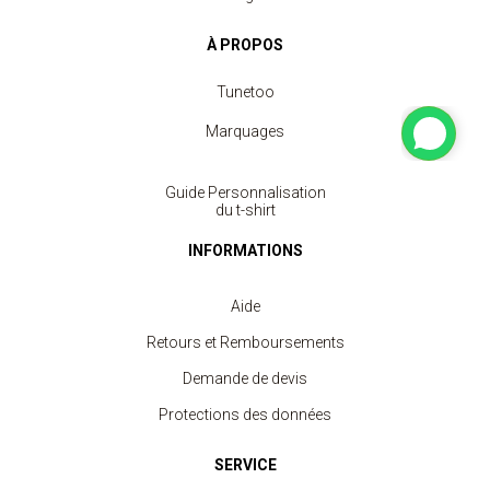
À PROPOS
Tunetoo
Marquages
Guide Personnalisation
du t-shirt
INFORMATIONS
Aide
Retours et Remboursements
Demande de devis
Protections des données
SERVICE