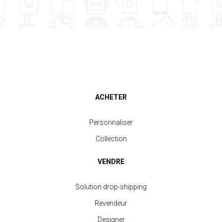
ACHETER
Personnaliser
Collection
VENDRE
Solution drop-shipping
Revendeur
Designer