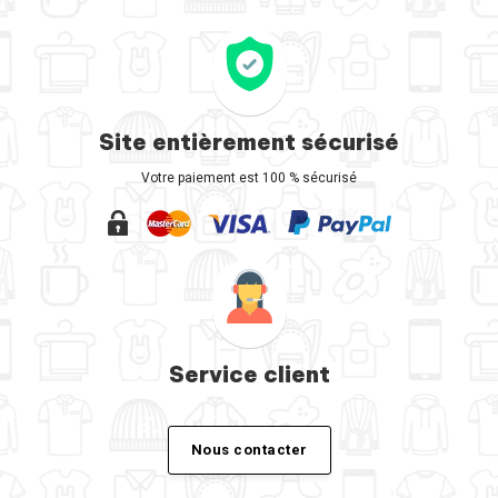
Site entièrement sécurisé
Votre paiement est 100 % sécurisé
Service client
Nous contacter