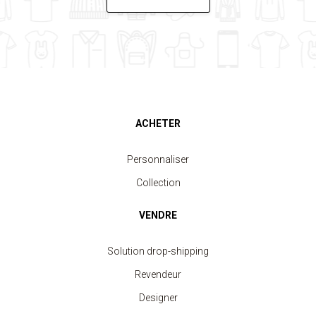
ACHETER
Personnaliser
Collection
VENDRE
Solution drop-shipping
Revendeur
Designer