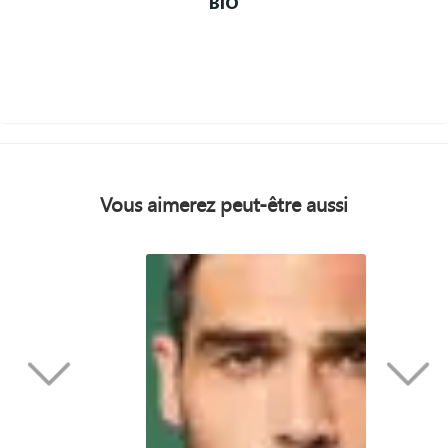
BIO
Vous aimerez peut-être aussi