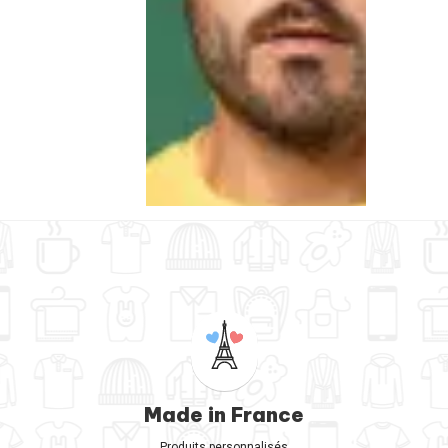
Made in France
Produits personnalisés