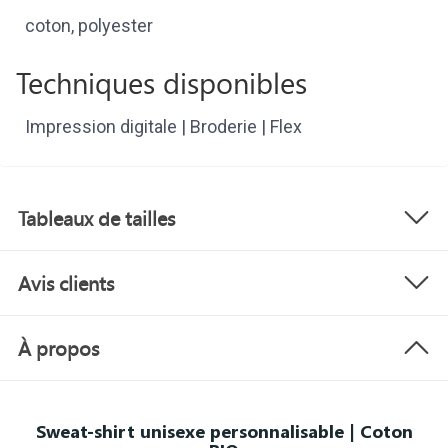
coton, polyester
Techniques disponibles
Impression digitale | Broderie | Flex
Tableaux de tailles
Avis clients
À propos
Sweat-shirt unisexe personnalisable | Coton