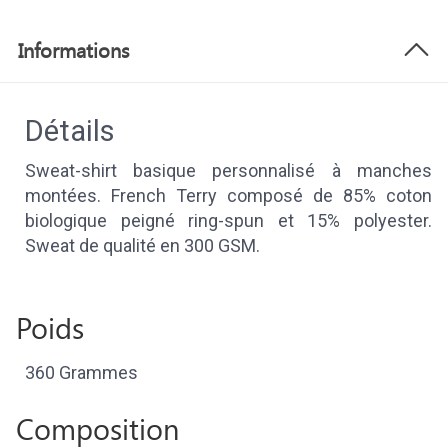
Informations
Détails
Sweat-shirt basique personnalisé à manches
montées. French Terry composé de 85% coton
biologique peigné ring-spun et 15% polyester.
Sweat de qualité en 300 GSM.
Poids
360 Grammes
Composition