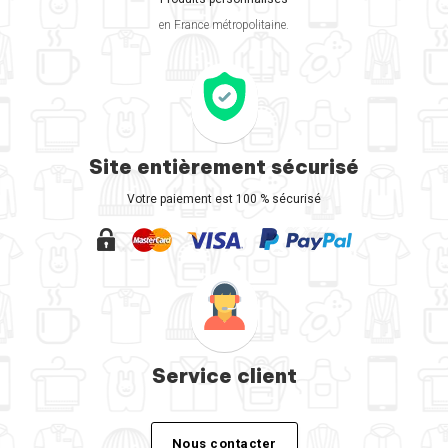
en France métropolitaine.
Site entièrement sécurisé
Votre paiement est 100 % sécurisé
Service client
Nous contacter