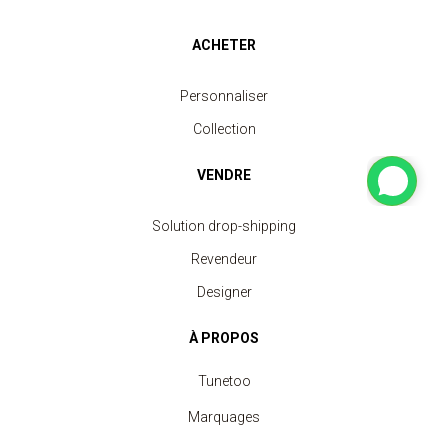
ACHETER
Personnaliser
Collection
VENDRE
Solution drop-shipping
Revendeur
Designer
À PROPOS
Tunetoo
Marquages