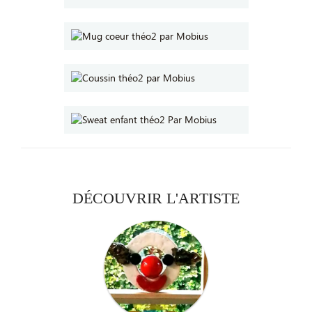
DÉCOUVRIR L'ARTISTE