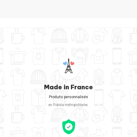
Made in France
Produits personnalisés
en France métropolitaine.