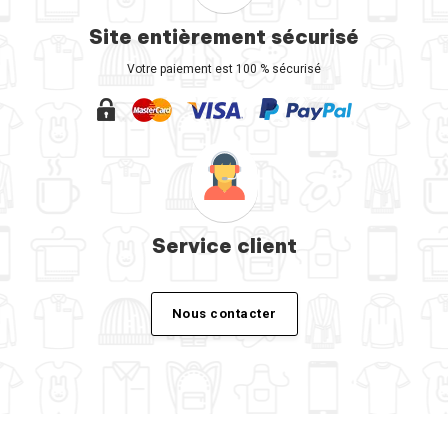
Site entièrement sécurisé
Votre paiement est 100 % sécurisé
Service client
Nous contacter