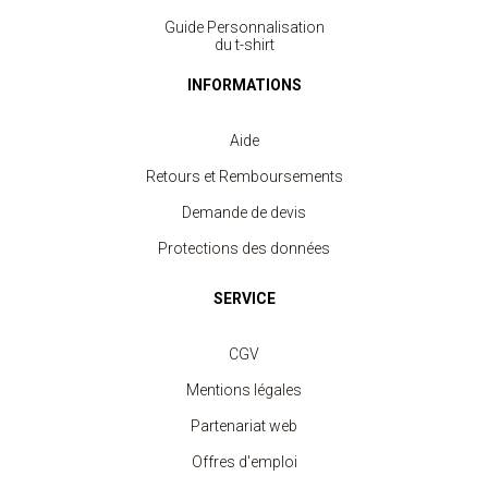
Guide Personnalisation
du t-shirt
INFORMATIONS
Aide
Retours et Remboursements
Demande de devis
Protections des données
SERVICE
CGV
Mentions légales
Partenariat web
Offres d'emploi