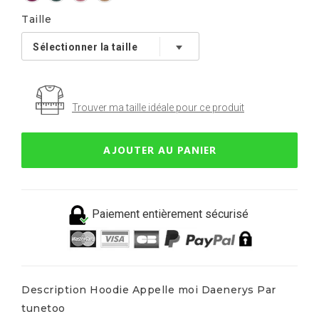
Taille
Trouver ma taille idéale pour ce produit
AJOUTER AU PANIER
Paiement entièrement sécurisé
Description Hoodie Appelle moi Daenerys Par
tunetoo