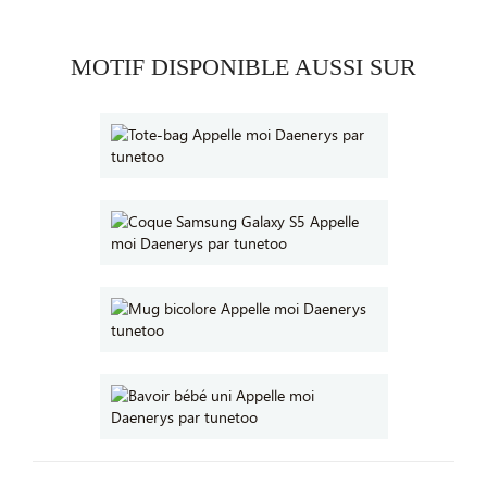
MOTIF DISPONIBLE AUSSI SUR