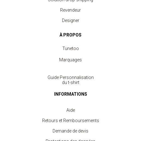
Revendeur
Designer
À PROPOS
Tunetoo
Marquages
Guide Personnalisation
du t-shirt
INFORMATIONS
Aide
Retours et Remboursements
Demande de devis