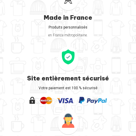
Made in France
Produits personnalisés
en France métropolitaine.
Site entièrement sécurisé
Votre paiement est 100 % sécurisé