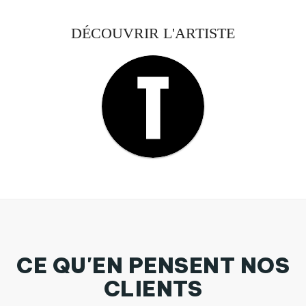
DÉCOUVRIR L'ARTISTE
CE QU'EN PENSENT NOS
CLIENTS