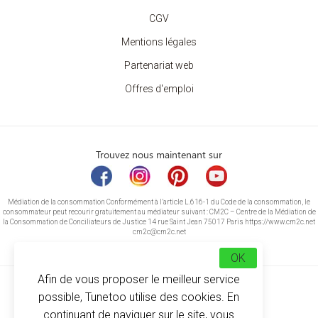
CGV
Mentions légales
Partenariat web
Offres d'emploi
Trouvez nous maintenant sur
Médiation de la consommation Conformément à l’article L.616-1 du Code de la consommation, le
consommateur peut recourir gratuitement au médiateur suivant : CM2C – Centre de la Médiation de
la Consommation de Conciliateurs de Justice 14 rue Saint Jean 75017 Paris https://www.cm2c.net
cm2c@cm2c.net
OK
Afin de vous proposer le meilleur service
possible, Tunetoo utilise des cookies. En
continuant de naviguer sur le site, vous