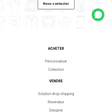
Nous contacter
ACHETER
Personnaliser
Collection
VENDRE
Solution drop-shipping
Revendeur
Designer