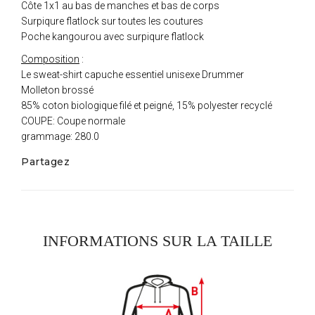
Côte 1x1 au bas de manches et bas de corps
Surpiqure flatlock sur toutes les coutures
Poche kangourou avec surpiqure flatlock
Composition
:
Le sweat-shirt capuche essentiel unisexe Drummer
Molleton brossé
85% coton biologique filé et peigné, 15% polyester recyclé
COUPE: Coupe normale
grammage: 280.0
Partagez
INFORMATIONS SUR LA TAILLE