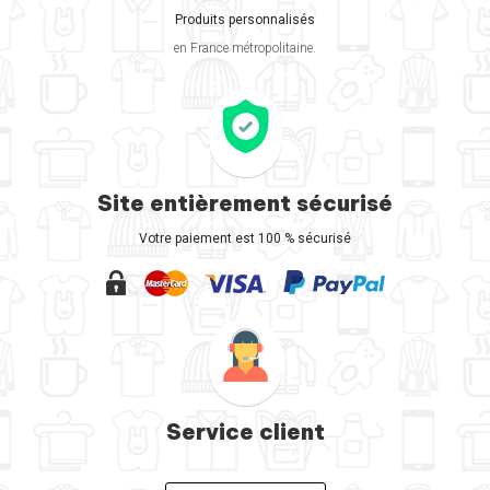
Produits personnalisés
en France métropolitaine.
Site entièrement sécurisé
Votre paiement est 100 % sécurisé
Service client