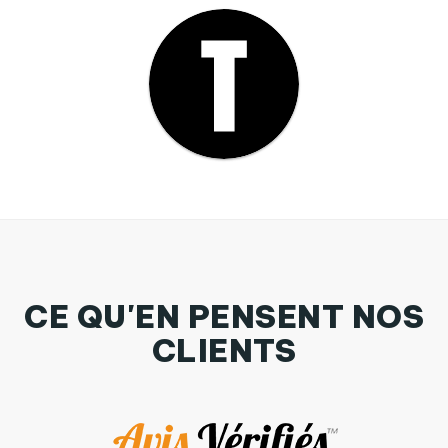
CE QU'EN PENSENT NOS
CLIENTS