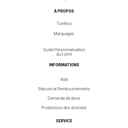
À PROPOS
Tunetoo
Marquages
Guide Personnalisation
du t-shirt
INFORMATIONS
Aide
Retours et Remboursements
Demande de devis
Protections des données
SERVICE