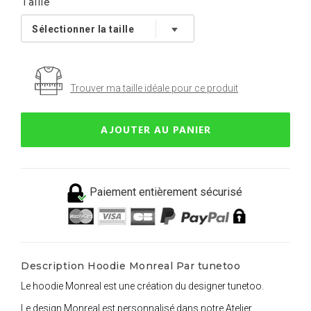
Taille
Trouver ma taille idéale pour ce produit
AJOUTER AU PANIER
Paiement entièrement sécurisé
Description Hoodie Monreal Par tunetoo
Le hoodie Monreal est une création du designer tunetoo.
Le design Monreal est personnalisé dans notre Atelier