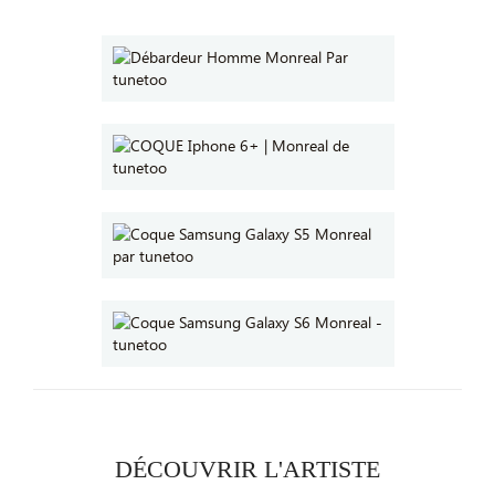
DÉCOUVRIR L'ARTISTE