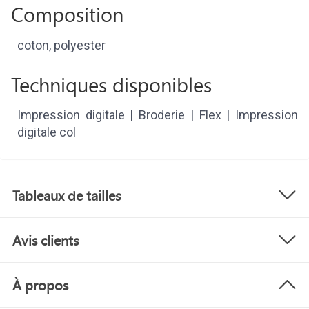
Composition
coton, polyester
Techniques disponibles
Impression digitale | Broderie | Flex | Impression
digitale col
Tableaux de tailles
Avis clients
À propos