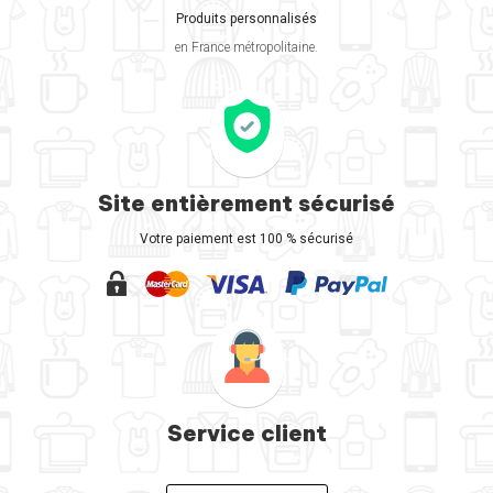
Produits personnalisés
en France métropolitaine.
Site entièrement sécurisé
Votre paiement est 100 % sécurisé
Service client