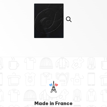
Made in France