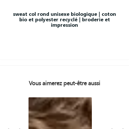
sweat col rond unisexe biologique | coton
bio et polyester recyclé | broderie et
impression
Vous aimerez peut-être aussi