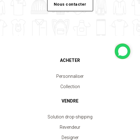
Nous contacter
ACHETER
Personnaliser
Collection
VENDRE
Solution drop-shipping
Revendeur
Designer