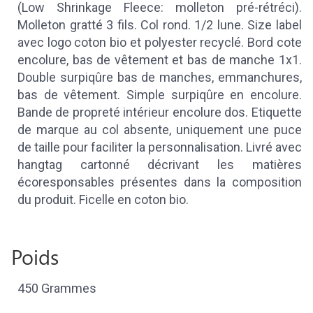
(Low Shrinkage Fleece: molleton pré-rétréci).
Molleton gratté 3 fils. Col rond. 1/2 lune. Size label
avec logo coton bio et polyester recyclé. Bord cote
encolure, bas de vêtement et bas de manche 1x1.
Double surpiqûre bas de manches, emmanchures,
bas de vêtement. Simple surpiqûre en encolure.
Bande de propreté intérieur encolure dos. Etiquette
de marque au col absente, uniquement une puce
de taille pour faciliter la personnalisation. Livré avec
hangtag cartonné décrivant les matières
écoresponsables présentes dans la composition
du produit. Ficelle en coton bio.
Poids
450 Grammes