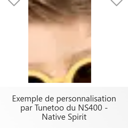
Exemple de personnalisation
par Tunetoo du NS400 -
Native Spirit