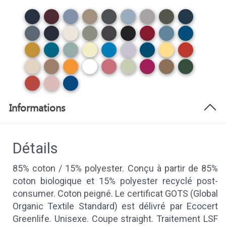
Informations
Détails
85% coton / 15% polyester. Conçu à partir de 85%
coton biologique et 15% polyester recyclé post-
consumer. Coton peigné. Le certificat GOTS (Global
Organic Textile Standard) est délivré par Ecocert
Greenlife. Unisexe. Coupe straight. Traitement LSF