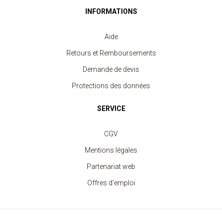
INFORMATIONS
Aide
Retours et Remboursements
Demande de devis
Protections des données
SERVICE
CGV
Mentions légales
Partenariat web
Offres d'emploi