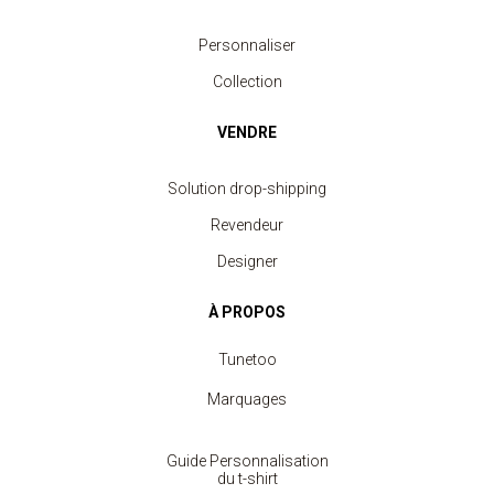
Personnaliser
Collection
VENDRE
Solution drop-shipping
Revendeur
Designer
À PROPOS
Tunetoo
Marquages
Guide Personnalisation
du t-shirt