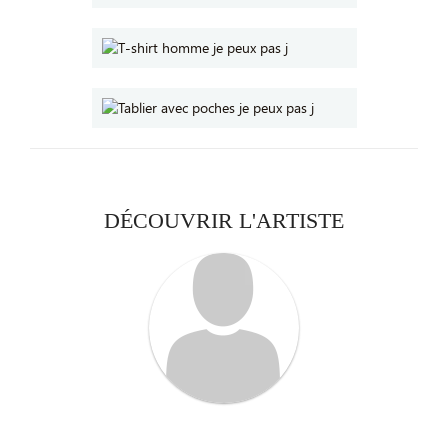
DÉCOUVRIR L'ARTISTE