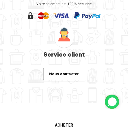
Votre paiement est 100 % sécurisé
Service client
Nous contacter
ACHETER