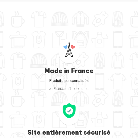
Made in France
Produits personnalisés
en France métropolitaine.
Site entièrement sécurisé