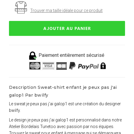
Trouver ma taille idéale pour ce produit
AJOUTER AU PANIER
Paiement entièrement sécurisé
Description Sweat-shirt enfant je peux pas j'ai
galop1 Par bwilfy
Le sweat je peux pas j'ai galop1 est une création du designer
bwilfy.
Le design je peux pas j'ai galop1 est personnalisé dans notre
Atelier Bordelais Tunetoo avec passion par nos équipes.
Trouvez le sweat pour enfant à message qui se démarquera