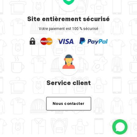
Site entièrement sécurisé
Votre paiement est 100 % sécurisé
Service client
Nous contacter