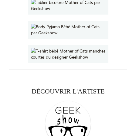
DÉCOUVRIR L'ARTISTE