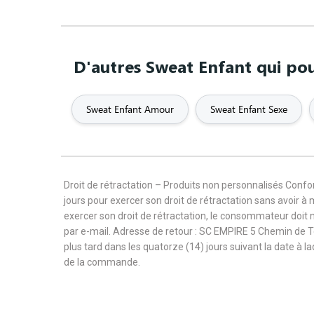
D'autres Sweat Enfant qui pou
Sweat Enfant Amour
Sweat Enfant Sexe
Droit de rétractation – Produits non personnalisés Con
jours pour exercer son droit de rétractation sans avoir à
exercer son droit de rétractation, le consommateur doit 
par e-mail. Adresse de retour : SC EMPIRE 5 Chemin de 
plus tard dans les quatorze (14) jours suivant la date à l
de la commande.