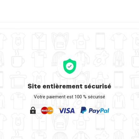
Site entièrement sécurisé
Votre paiement est 100 % sécurisé