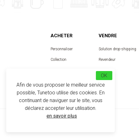
ACHETER
VENDRE
Personnaliser
Solution drop-shipping
Collection
Revendeur
Designer
OK
Afin de vous proposer le meilleur service
possible, Tunetoo utilise des cookies. En
continuant de naviguer sur le site, vous
déclarez accepter leur utilisation.
en savoir plus