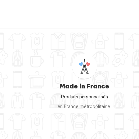
Made in France
Produits personnalisés
en France métropolitaine.