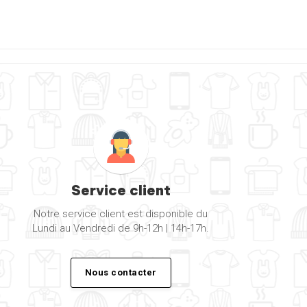
Service client
Notre service client est disponible du
Lundi au Vendredi de 9h-12h | 14h-17h.
Nous contacter