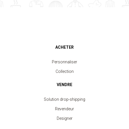
ACHETER
Personnaliser
Collection
VENDRE
Solution drop-shipping
Revendeur
Designer