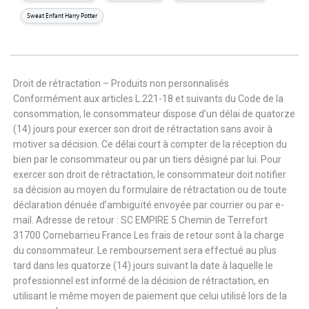
Sweat Enfant Harry Potter
Droit de rétractation – Produits non personnalisés
Conformément aux articles L.221-18 et suivants du Code de la
consommation, le consommateur dispose d’un délai de quatorze
(14) jours pour exercer son droit de rétractation sans avoir à
motiver sa décision. Ce délai court à compter de la réception du
bien par le consommateur ou par un tiers désigné par lui. Pour
exercer son droit de rétractation, le consommateur doit notifier
sa décision au moyen du formulaire de rétractation ou de toute
déclaration dénuée d’ambiguïté envoyée par courrier ou par e-
mail. Adresse de retour : SC EMPIRE 5 Chemin de Terrefort
31700 Cornebarrieu France Les frais de retour sont à la charge
du consommateur. Le remboursement sera effectué au plus
tard dans les quatorze (14) jours suivant la date à laquelle le
professionnel est informé de la décision de rétractation, en
utilisant le même moyen de paiement que celui utilisé lors de la