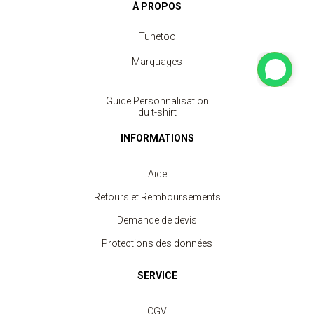
À PROPOS
Tunetoo
Marquages
Guide Personnalisation
du t-shirt
INFORMATIONS
Aide
Retours et Remboursements
Demande de devis
Protections des données
SERVICE
CGV