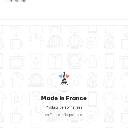
commande.
Made in France
Produits personnalisés
en France métropolitaine.