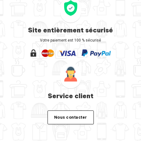
Site entièrement sécurisé
Votre paiement est 100 % sécurisé
Service client
Nous contacter