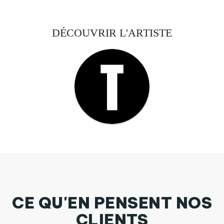
DÉCOUVRIR L'ARTISTE
CE QU'EN PENSENT NOS
CLIENTS