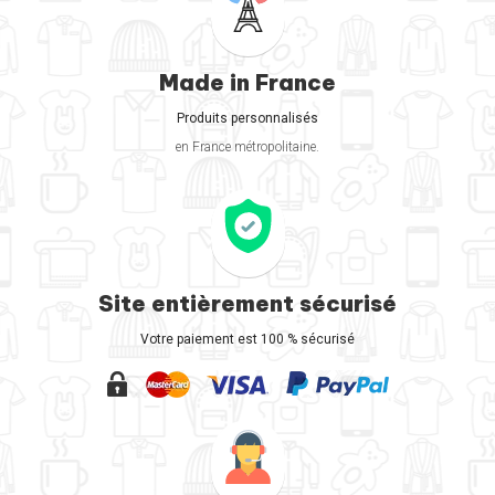
Made in France
Produits personnalisés
en France métropolitaine.
Site entièrement sécurisé
Votre paiement est 100 % sécurisé