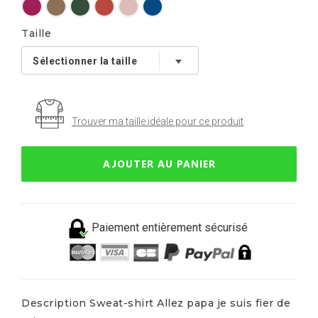
Taille
Trouver ma taille idéale pour ce produit
AJOUTER AU PANIER
Paiement entièrement sécurisé
Description Sweat-shirt Allez papa je suis fier de