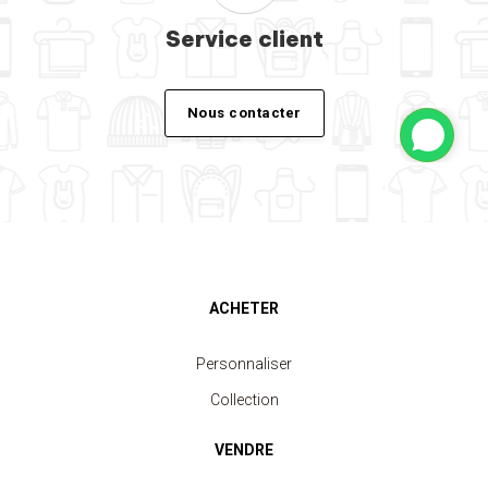
Service client
Nous contacter
ACHETER
Personnaliser
Collection
VENDRE