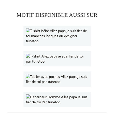
MOTIF DISPONIBLE AUSSI SUR