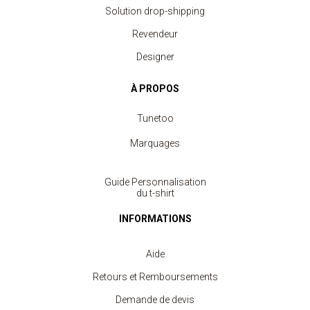
Solution drop-shipping
Revendeur
Designer
À PROPOS
Tunetoo
Marquages
Guide Personnalisation
du t-shirt
INFORMATIONS
Aide
Retours et Remboursements
Demande de devis