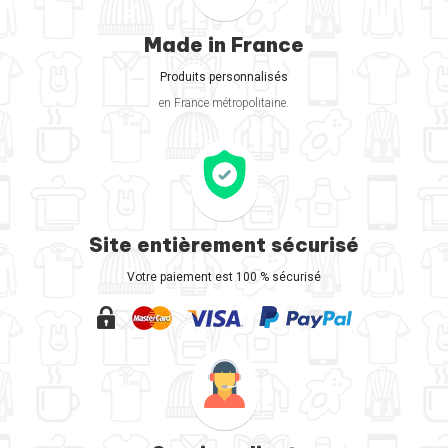
Made in France
Produits personnalisés
en France métropolitaine.
Site entièrement sécurisé
Votre paiement est 100 % sécurisé