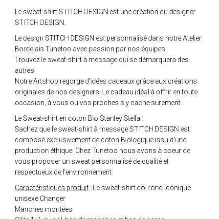
Le sweat-shirt STITCH DESIGN est une création du designer
STITCH DESIGN.
Le design STITCH DESIGN est personnalisé dans notre Atelier
Bordelais Tunetoo avec passion par nos équipes.
Trouvez le sweat-shirt à message qui se démarquera des
autres.
Notre Artshop regorge d'idées cadeaux grâce aux créations
originales de nos designers. Le cadeau idéal à offrir en toute
occasion, à vous ou vos proches s'y cache surement.
Le Sweat-shirt en coton Bio Stanley Stella :
Sachez que le sweat-shirt à message STITCH DESIGN est
composé exclusivement de coton Biologique issu d'une
production éthique. Chez Tunetoo nous avons à coeur de
vous proposer un sweat personnalisé de qualité et
respectueux de l'environnement.
Caractéristiques produit
: Le sweat-shirt col rond iconique
unisexe Changer
Manches montées