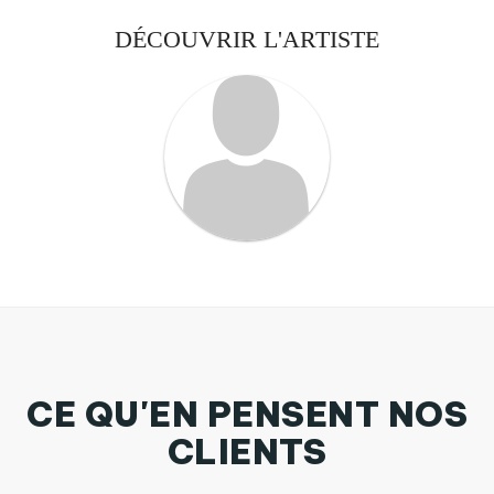
DÉCOUVRIR L'ARTISTE
CE QU'EN PENSENT NOS
CLIENTS