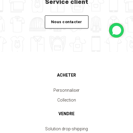
Service client
Nous contacter
ACHETER
Personnaliser
Collection
VENDRE
Solution drop-shipping