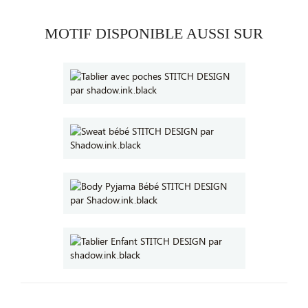
MOTIF DISPONIBLE AUSSI SUR