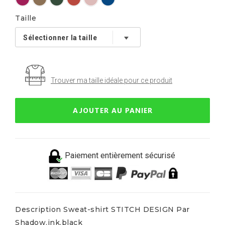
Taille
Trouver ma taille idéale pour ce produit
AJOUTER AU PANIER
Paiement entièrement sécurisé
Description Sweat-shirt STITCH DESIGN Par
Shadow.ink.black