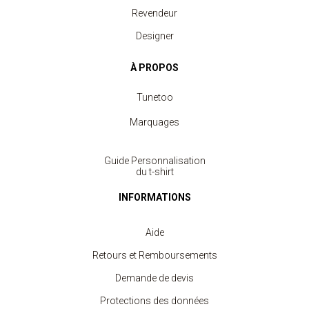
Revendeur
Designer
À PROPOS
Tunetoo
Marquages
Guide Personnalisation
du t-shirt
INFORMATIONS
Aide
Retours et Remboursements
Demande de devis
Protections des données