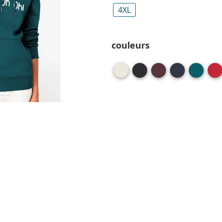
4XL
couleurs