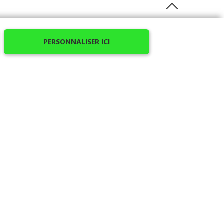
PERSONNALISER ICI