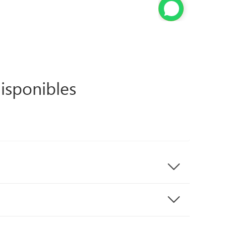
isponibles