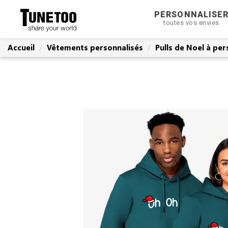
PERSONNALISE
toutes vos envies
Accueil
Vêtements personnalisés
Pulls de Noel à per