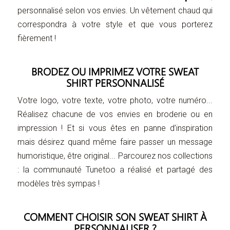
personnalisé selon vos envies. Un vêtement chaud qui
correspondra à votre style et que vous porterez
fièrement !
BRODEZ OU IMPRIMEZ VOTRE SWEAT
SHIRT PERSONNALISÉ
Votre logo, votre texte, votre photo, votre numéro...
Réalisez chacune de vos envies en broderie ou en
impression ! Et si vous êtes en panne d’inspiration
mais désirez quand même faire passer un message
humoristique, être original... Parcourez nos collections
: la communauté Tunetoo a réalisé et partagé des
modèles très sympas !
COMMENT CHOISIR SON SWEAT SHIRT À
PERSONNALISER ?