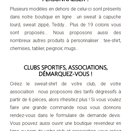
Plusieurs modèles en dehors de celui-ci sont présents
dans notre boutique en ligne : un sweat à capuche
lourd, sweat zippé, Teddy... Plus de 19 coloris vous
sont proposés... Nous proposons aussi des
nombreux autres produits à personnaliser : tee-shirt,
chemises, tablier, peignoir, mugs...
CLUBS SPORTIFS, ASSOCIATIONS,
DÉMARQUEZ-VOUS !
Créez le sweat-shirt de votre club, de votre
association : nous proposons des tarifs dégressifs à
partir de 6 pièces, alors n’hésitez plus ! Si vous voulez
faire une grande commande nous vous donnons
rendez-vous dans le formulaire de demande devis.
Vous pouvez aussi ouvrir une boutique revendeur en