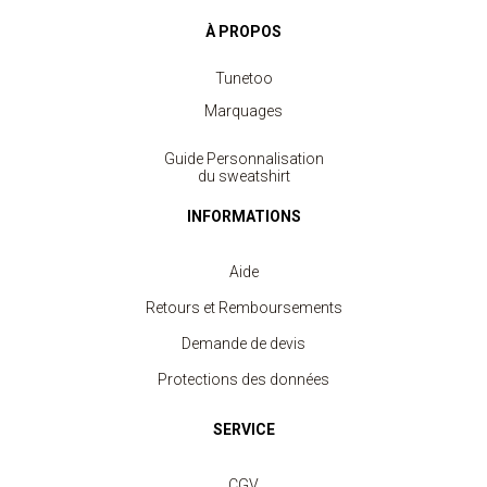
À PROPOS
Tunetoo
Marquages
Guide Personnalisation
du sweatshirt
INFORMATIONS
Aide
Retours et Remboursements
Demande de devis
Protections des données
SERVICE
CGV