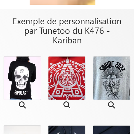
Exemple de personnalisation
par Tunetoo du K476 -
Kariban