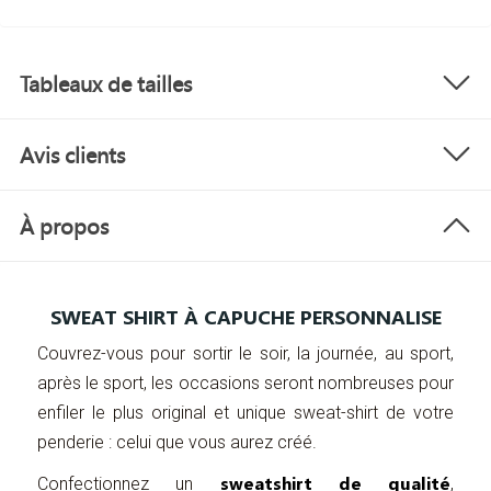
Tableaux de tailles
Avis clients
À propos
SWEAT SHIRT À CAPUCHE PERSONNALISE
Couvrez-vous pour sortir le soir, la journée, au sport,
après le sport, les occasions seront nombreuses pour
enfiler le plus original et unique sweat-shirt de votre
penderie : celui que vous aurez créé.
sweatshirt de qualité
Confectionnez un
,