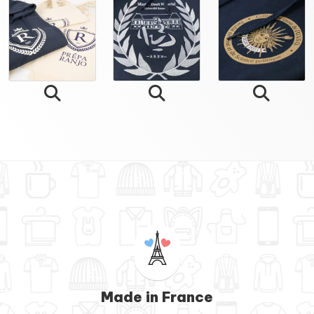
Made in France