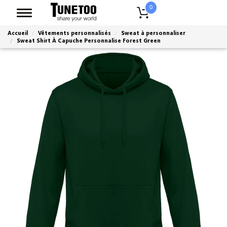
0
Accueil
Vêtements personnalisés
Sweat à personnaliser
Sweat Shirt À Capuche Personnalise Forest Green