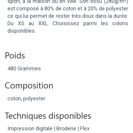
sport, à la maison ou en ville. Son tissu (280g/m²)
est composé à 80% de coton et à 20% de polyester
ce qui lui permet de rester très doux dans la durée.
Du XS au XXL. Choisissez parmi les coloris
disponibles.
Poids
480 Grammes
Composition
coton, polyester
Techniques disponibles
Impression digitale | Broderie | Flex