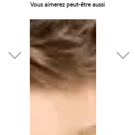
Vous aimerez peut-être aussi