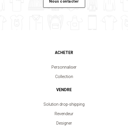
Nous contacter
ACHETER
Personnaliser
Collection
VENDRE
Solution drop-shipping
Revendeur
Designer