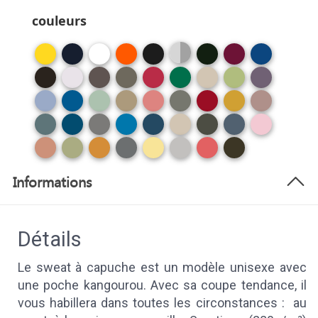
couleurs
Informations
Détails
Le sweat à capuche est un modèle unisexe avec
une poche kangourou. Avec sa coupe tendance, il
vous habillera dans toutes les circonstances : au