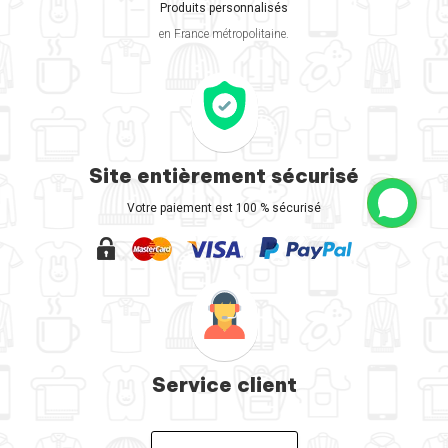
Produits personnalisés
en France métropolitaine.
Site entièrement sécurisé
Votre paiement est 100 % sécurisé
Service client