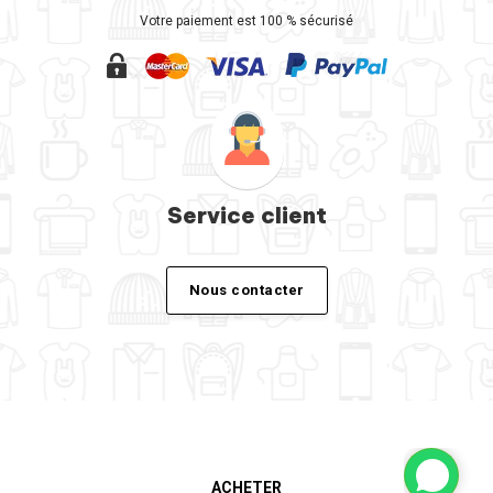
Votre paiement est 100 % sécurisé
Service client
Nous contacter
ACHETER