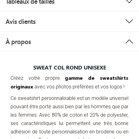
Tableaux de tailles
Avis clients
À propos
SWEAT COL ROND UNISEXE
gamme de sweatshirts
Créez votre propre
originaux
avec vos photos préférées et vos logos !
Ce sweatshirt personnalisable est un modèle universel
pouvant être porté aussi bien par les hommes que par
les femmes. Avec 80% de coton et 20% de polyester,
ses caractéristiques lui permettent une très bonne
adhésion de toute personnalisation en broderie ou en