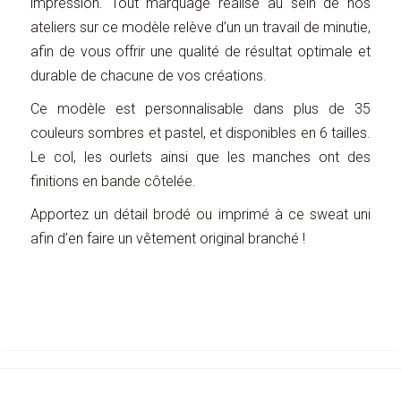
impression. Tout marquage réalisé au sein de nos
ateliers sur ce modèle relève d’un un travail de minutie,
afin de vous offrir une qualité de résultat optimale et
durable de chacune de vos créations.
Ce modèle est personnalisable dans plus de 35
couleurs sombres et pastel, et disponibles en 6 tailles.
Le col, les ourlets ainsi que les manches ont des
finitions en bande côtelée.
Apportez un détail brodé ou imprimé à ce sweat uni
afin d’en faire un vêtement original branché !