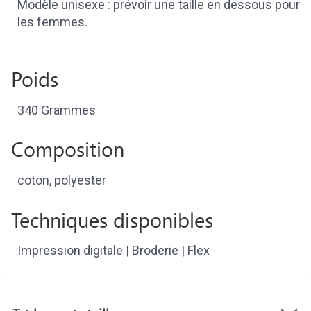
Modèle unisexe : prévoir une taille en dessous pour
les femmes.
Poids
340 Grammes
Composition
coton, polyester
Techniques disponibles
Impression digitale | Broderie | Flex