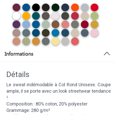
Informations
Détails
Le sweat indémodable à Col Rond Unisexe. Coupe
ample, il se porte avec un look streetwear tendance
!
Composition : 80% coton, 20% polyester
Grammage: 280 g/m²