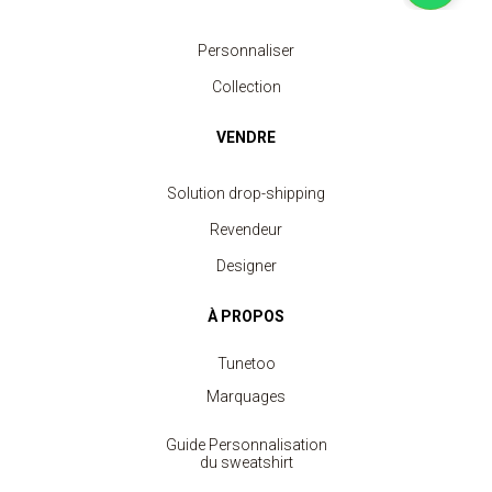
Personnaliser
Collection
VENDRE
Solution drop-shipping
Revendeur
Designer
À PROPOS
Tunetoo
Marquages
Guide Personnalisation
du sweatshirt