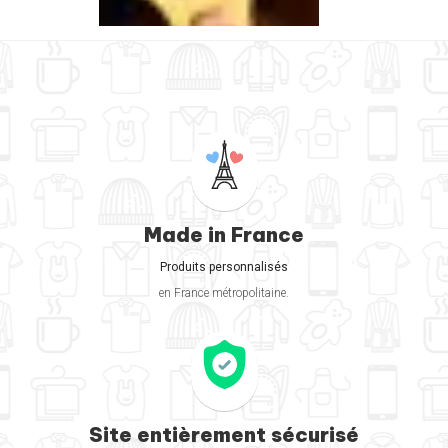
Made in France
Produits personnalisés
en France métropolitaine.
Site entièrement sécurisé