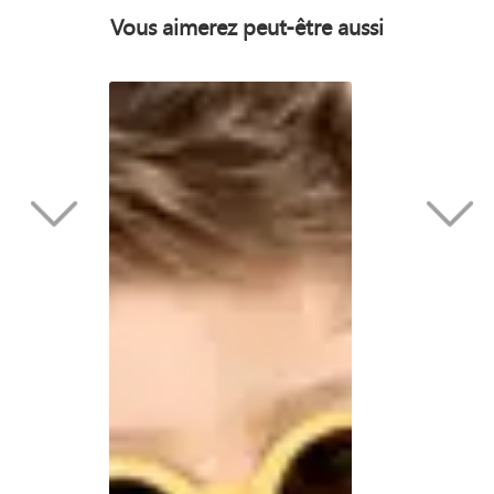
Vous aimerez peut-être aussi