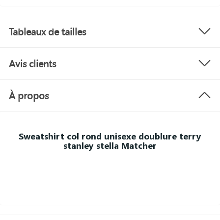
Tableaux de tailles
Avis clients
À propos
Sweatshirt col rond unisexe doublure terry
stanley stella Matcher