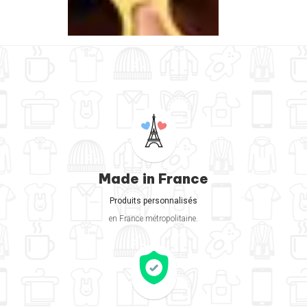
Made in France
Produits personnalisés
en France métropolitaine.