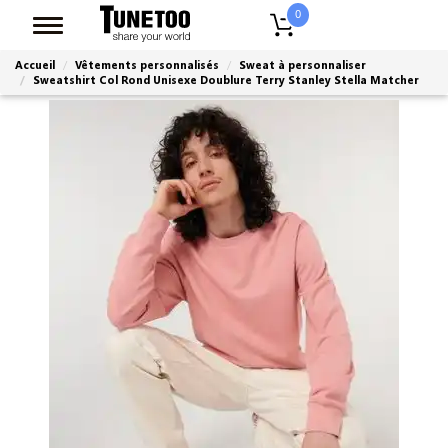
0
Accueil
Vêtements personnalisés
Sweat à personnaliser
Sweatshirt Col Rond Unisexe Doublure Terry Stanley Stella Matcher