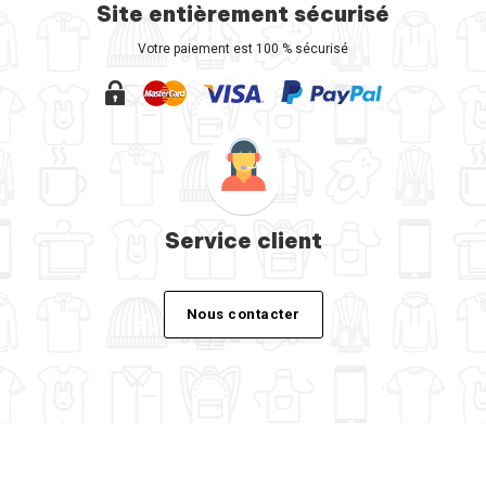
Site entièrement sécurisé
Votre paiement est 100 % sécurisé
Service client
Nous contacter