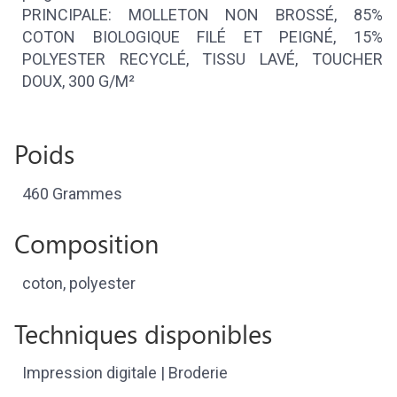
PRINCIPALE: MOLLETON NON BROSSÉ, 85%
COTON BIOLOGIQUE FILÉ ET PEIGNÉ, 15%
POLYESTER RECYCLÉ, TISSU LAVÉ, TOUCHER
DOUX, 300 G/M²
Poids
460 Grammes
Composition
coton, polyester
Techniques disponibles
Impression digitale | Broderie