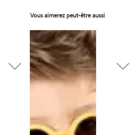
Vous aimerez peut-être aussi