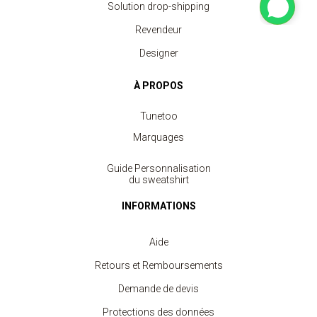
Solution drop-shipping
Revendeur
Designer
À PROPOS
Tunetoo
Marquages
Guide Personnalisation
du sweatshirt
INFORMATIONS
Aide
Retours et Remboursements
Demande de devis
Protections des données