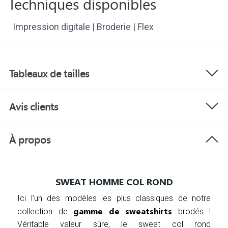
Techniques disponibles
Impression digitale | Broderie | Flex
Tableaux de tailles
Avis clients
À propos
SWEAT HOMME COL ROND
Ici l’un des modèles les plus classiques de notre
gamme de sweatshirts
collection de
brodés !
Véritable valeur sûre, le sweat col rond