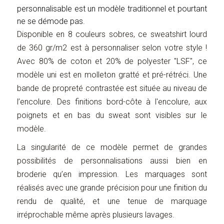
personnalisable est un modèle traditionnel et pourtant
ne se démode pas.
Disponible en 8 couleurs sobres, ce sweatshirt lourd
de 360 gr/m2 est à personnaliser selon votre style !
Avec 80% de coton et 20% de polyester "LSF", ce
modèle uni est en molleton gratté et pré-rétréci. Une
bande de propreté contrastée est située au niveau de
l’encolure. Des finitions bord-côte à l'encolure, aux
poignets et en bas du sweat sont visibles sur le
modèle.
La singularité de ce modèle permet de grandes
possibilités de personnalisations aussi bien en
broderie qu’en impression. Les marquages sont
réalisés avec une grande précision pour une finition du
rendu de qualité, et une tenue de marquage
irréprochable même après plusieurs lavages.