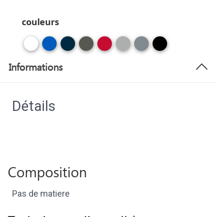
couleurs
Informations
Détails
Composition
Pas de matiere