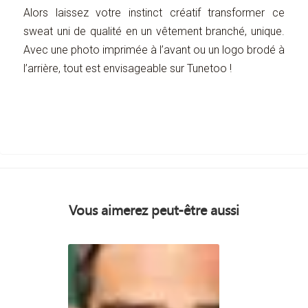
Alors laissez votre instinct créatif transformer ce
sweat uni de qualité en un vêtement branché, unique.
Avec une photo imprimée à l’avant ou un logo brodé à
l’arrière, tout est envisageable sur Tunetoo !
Vous aimerez peut-être aussi