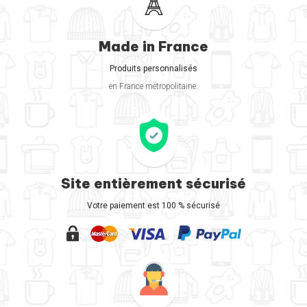
Made in France
Produits personnalisés
en France métropolitaine.
Site entièrement sécurisé
Votre paiement est 100 % sécurisé