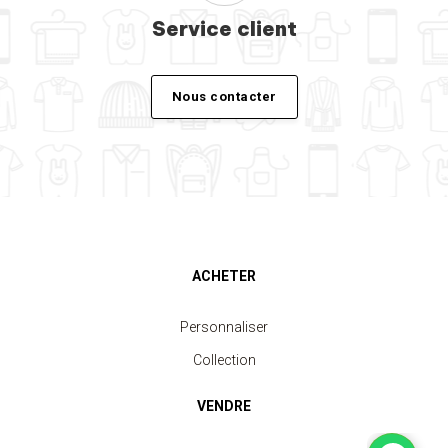
Service client
Nous contacter
ACHETER
Personnaliser
Collection
VENDRE