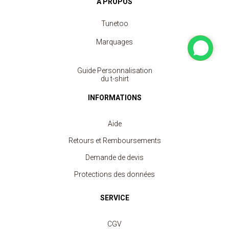
À PROPOS
Tunetoo
Marquages
Guide Personnalisation
du t-shirt
INFORMATIONS
Aide
Retours et Remboursements
Demande de devis
Protections des données
SERVICE
CGV