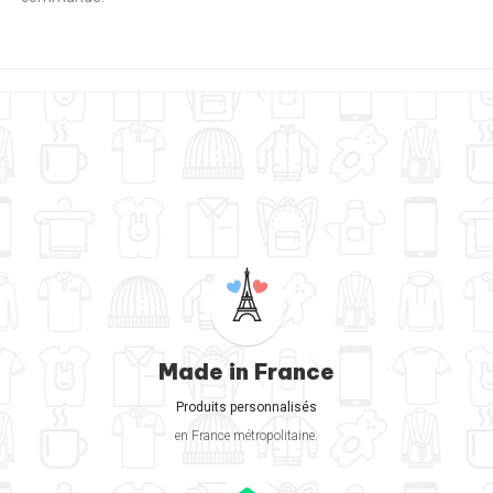
Made in France
Produits personnalisés
en France métropolitaine.