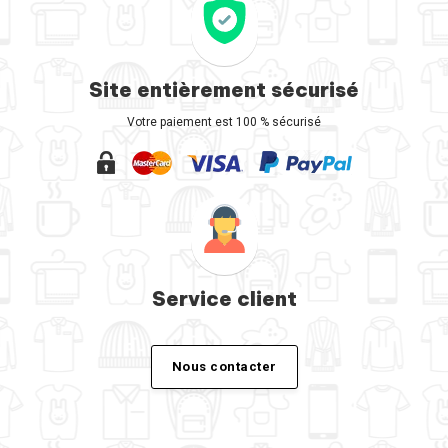
Site entièrement sécurisé
Votre paiement est 100 % sécurisé
Service client
Nous contacter