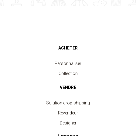
ACHETER
Personnaliser
Collection
VENDRE
Solution drop-shipping
Revendeur
Designer