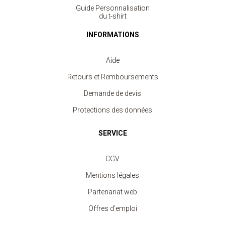
Guide Personnalisation
du t-shirt
INFORMATIONS
Aide
Retours et Remboursements
Demande de devis
Protections des données
SERVICE
CGV
Mentions légales
Partenariat web
Offres d'emploi