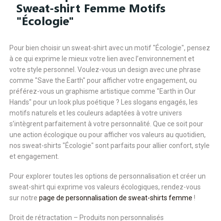
Sweat-shirt Femme Motifs
"Écologie"
Pour bien choisir un sweat-shirt avec un motif "Écologie", pensez
à ce qui exprime le mieux votre lien avec l’environnement et
votre style personnel. Voulez-vous un design avec une phrase
comme "Save the Earth" pour afficher votre engagement, ou
préférez-vous un graphisme artistique comme "Earth in Our
Hands" pour un look plus poétique ? Les slogans engagés, les
motifs naturels et les couleurs adaptées à votre univers
s’intègrent parfaitement à votre personnalité. Que ce soit pour
une action écologique ou pour afficher vos valeurs au quotidien,
nos sweat-shirts "Écologie" sont parfaits pour allier confort, style
et engagement.
Pour explorer toutes les options de personnalisation et créer un
sweat-shirt qui exprime vos valeurs écologiques, rendez-vous
sur notre
page de personnalisation de sweat-shirts femme
!
Droit de rétractation – Produits non personnalisés