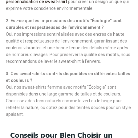
personnalisation de sweat-shirt
pour créer un design unique qui
exprime votre conscience environnementale.
2. Est-ce que les impressions des motifs "Écologie" sont
durables et respectueuses de l’environnement ?
Oui, nos impressions sont réalisées avec des encres de haute
qualité et respectueuses de l’environnement, garantissant des
couleurs vibrantes et une bonne tenue des détails même après
de nombreux lavages. Pour préserver la qualité des motifs, nous
recommandons de laver le sweat-shirt à l’envers.
3. Ces sweat-shirts sont-ils disponibles en différentes tailles
et couleurs ?
Oui, nos sweat-shirts femme avec motifs "Écologie" sont
disponibles dans une large gamme de tailles et de couleurs.
Choisissez des tons naturels comme le vert ou le beige pour
refléter la nature, ou optez pour des teintes douces pour un style
apaisant.
Conseils pour Bien Choisir un