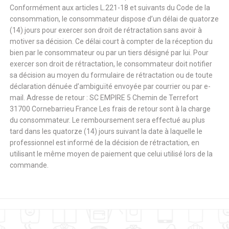
Conformément aux articles L.221-18 et suivants du Code de la
consommation, le consommateur dispose d’un délai de quatorze
(14) jours pour exercer son droit de rétractation sans avoir à
motiver sa décision. Ce délai court à compter de la réception du
bien par le consommateur ou par un tiers désigné par lui. Pour
exercer son droit de rétractation, le consommateur doit notifier
sa décision au moyen du formulaire de rétractation ou de toute
déclaration dénuée d’ambiguïté envoyée par courrier ou par e-
mail. Adresse de retour : SC EMPIRE 5 Chemin de Terrefort
31700 Cornebarrieu France Les frais de retour sont à la charge
du consommateur. Le remboursement sera effectué au plus
tard dans les quatorze (14) jours suivant la date à laquelle le
professionnel est informé de la décision de rétractation, en
utilisant le même moyen de paiement que celui utilisé lors de la
commande.