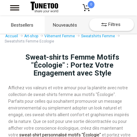
0
Filtres
Bestsellers
Nouveautés
Accueil
Art-shop
Vêtement Femme
Sweatshirts Femme
Sweatshirts Femme Ecologie
Sweat-shirts Femme Motifs
"Écologie" : Portez Votre
Engagement avec Style
Affichez vos valeurs et votre amour pour la planète avec notre
collection de sweat-shirts femme aux motifs "Écologie".
Parfaits pour celles qui souhaitent promouvoir un message
environnemental ou simplement adopter un look naturel et
engagé, ces sweat-shirts allient confort et graphismes inspirés
de la nature. Que ce soit pour une sortie décontractée ou pour
afficher votre conscience écologique, créez dès maintenant
votre
sweat-shirt personnalisé motifs "Écologie"
et portez votre