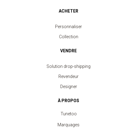
ACHETER
Personnaliser
Collection
VENDRE
Solution drop-shipping
Revendeur
Designer
À PROPOS
Tunetoo
Marquages