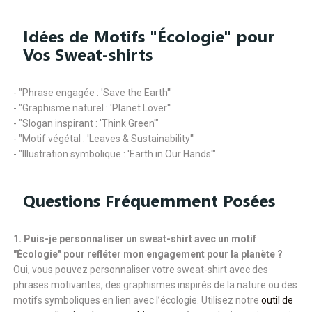
Idées de Motifs "Écologie" pour
Vos Sweat-shirts
- "Phrase engagée : 'Save the Earth'"
- "Graphisme naturel : 'Planet Lover'"
- "Slogan inspirant : 'Think Green'"
- "Motif végétal : 'Leaves & Sustainability'"
- "Illustration symbolique : 'Earth in Our Hands'"
Questions Fréquemment Posées
1. Puis-je personnaliser un sweat-shirt avec un motif
"Écologie" pour refléter mon engagement pour la planète ?
Oui, vous pouvez personnaliser votre sweat-shirt avec des
phrases motivantes, des graphismes inspirés de la nature ou des
motifs symboliques en lien avec l’écologie. Utilisez notre
outil de