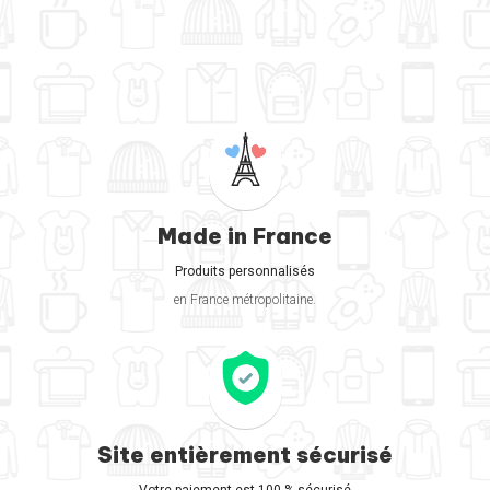
Made in France
Produits personnalisés
en France métropolitaine.
Site entièrement sécurisé