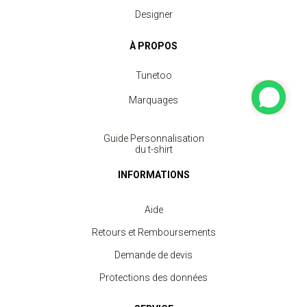
Designer
À PROPOS
Tunetoo
Marquages
Guide Personnalisation
du t-shirt
INFORMATIONS
Aide
Retours et Remboursements
Demande de devis
Protections des données