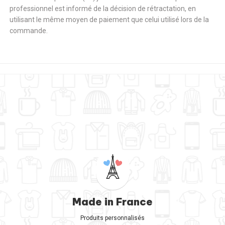
professionnel est informé de la décision de rétractation, en
utilisant le même moyen de paiement que celui utilisé lors de la
commande.
Made in France
Produits personnalisés