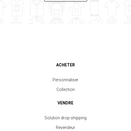
ACHETER
Personnaliser
Collection
VENDRE
Solution drop-shipping
Revendeur