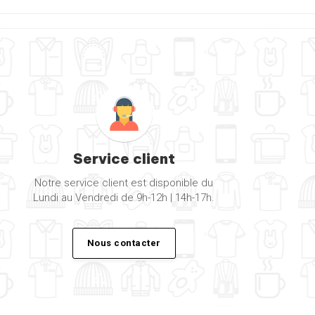
Service client
Notre service client est disponible du
Lundi au Vendredi de 9h-12h | 14h-17h.
Nous contacter