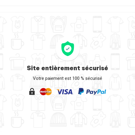
Site entièrement sécurisé
Votre paiement est 100 % sécurisé