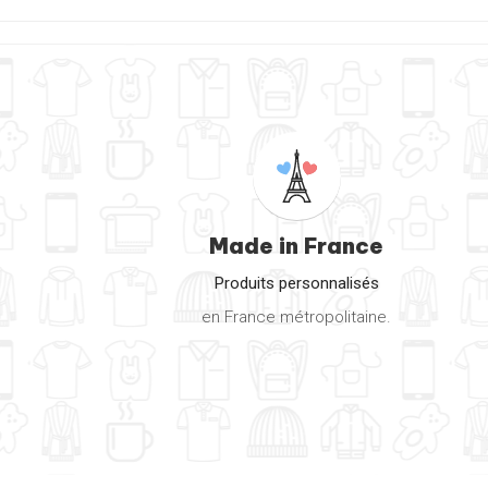
Made in France
Produits personnalisés
en France métropolitaine.