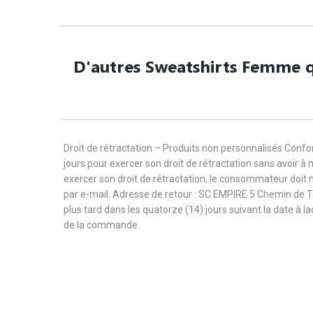
D'autres Sweatshirts Femme q
Droit de rétractation – Produits non personnalisés Con
jours pour exercer son droit de rétractation sans avoir à
exercer son droit de rétractation, le consommateur doit 
par e-mail. Adresse de retour : SC EMPIRE 5 Chemin de 
plus tard dans les quatorze (14) jours suivant la date à l
de la commande.