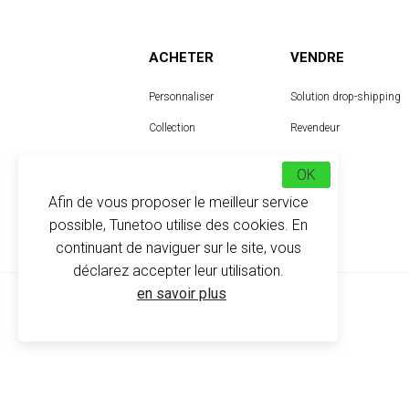
ACHETER
VENDRE
Personnaliser
Solution drop-shipping
Collection
Revendeur
Designer
OK
Afin de vous proposer le meilleur service
possible, Tunetoo utilise des cookies. En
continuant de naviguer sur le site, vous
déclarez accepter leur utilisation.
en savoir plus