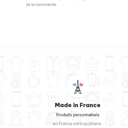
de la commande.
Made in France
Produits personnalisés
en France métropolitaine.