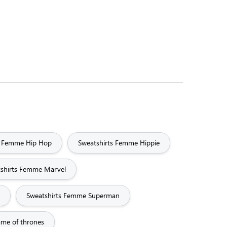
s Femme Hip Hop
Sweatshirts Femme Hippie
shirts Femme Marvel
Sweatshirts Femme Superman
me of thrones