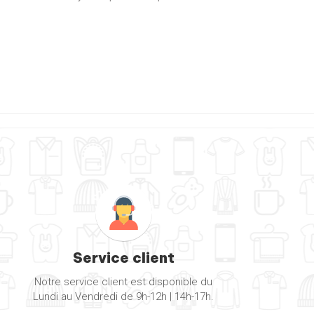
Service client
Notre service client est disponible du
Lundi au Vendredi de 9h-12h | 14h-17h.