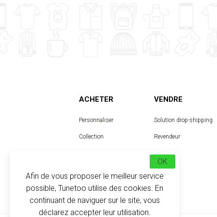
ACHETER
VENDRE
Personnaliser
Solution drop-shipping
Collection
Revendeur
Designer
OK
Afin de vous proposer le meilleur service
possible, Tunetoo utilise des cookies. En
continuant de naviguer sur le site, vous
déclarez accepter leur utilisation.