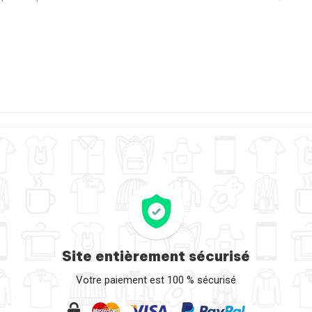
Site entièrement sécurisé
Votre paiement est 100 % sécurisé