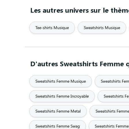
Les autres univers sur le thè
Tee-shirts Musique
Sweatshirts Musique
D'autres Sweatshirts Femme q
Sweatshirts Femme Musique
Sweatshirts F
Sweatshirts Femme Incroyable
Sweatshirts 
Sweatshirts Femme Metal
Sweatshirts Fem
Sweatshirts Femme Swag
Sweatshirts Femme