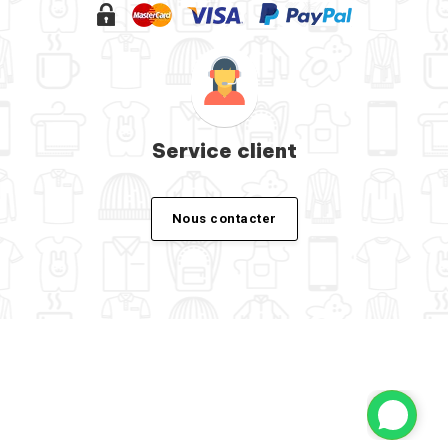
Service client
Nous contacter