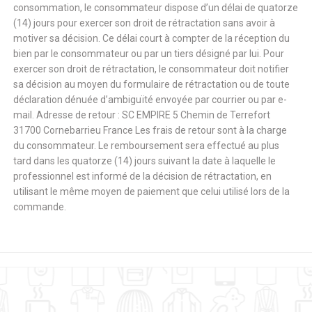
consommation, le consommateur dispose d’un délai de quatorze
(14) jours pour exercer son droit de rétractation sans avoir à
motiver sa décision. Ce délai court à compter de la réception du
bien par le consommateur ou par un tiers désigné par lui. Pour
exercer son droit de rétractation, le consommateur doit notifier
sa décision au moyen du formulaire de rétractation ou de toute
déclaration dénuée d’ambiguïté envoyée par courrier ou par e-
mail. Adresse de retour : SC EMPIRE 5 Chemin de Terrefort
31700 Cornebarrieu France Les frais de retour sont à la charge
du consommateur. Le remboursement sera effectué au plus
tard dans les quatorze (14) jours suivant la date à laquelle le
professionnel est informé de la décision de rétractation, en
utilisant le même moyen de paiement que celui utilisé lors de la
commande.