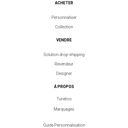
ACHETER
Personnaliser
Collection
VENDRE
Solution drop-shipping
Revendeur
Designer
À PROPOS
Tunetoo
Marquages
Guide Personnalisation