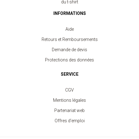
du t-shirt
INFORMATIONS
Aide
Retours et Remboursements
Demande de devis
Protections des données
SERVICE
CGV
Mentions légales
Partenariat web
Offres d'emploi