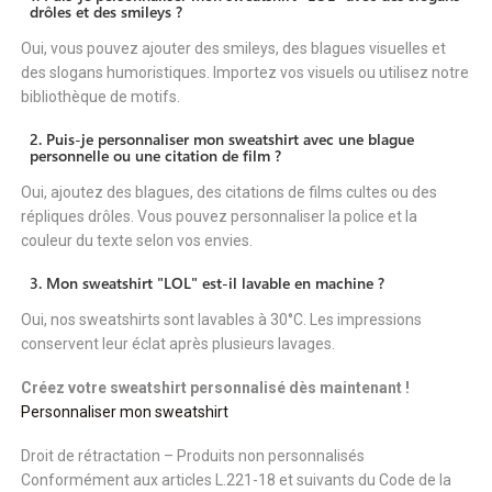
drôles et des smileys ?
Oui, vous pouvez ajouter des smileys, des blagues visuelles et
des slogans humoristiques. Importez vos visuels ou utilisez notre
bibliothèque de motifs.
2. Puis-je personnaliser mon sweatshirt avec une blague
personnelle ou une citation de film ?
Oui, ajoutez des blagues, des citations de films cultes ou des
répliques drôles. Vous pouvez personnaliser la police et la
couleur du texte selon vos envies.
3. Mon sweatshirt "LOL" est-il lavable en machine ?
Oui, nos sweatshirts sont lavables à 30°C. Les impressions
conservent leur éclat après plusieurs lavages.
Créez votre sweatshirt personnalisé dès maintenant !
Personnaliser mon sweatshirt
Droit de rétractation – Produits non personnalisés
Conformément aux articles L.221-18 et suivants du Code de la