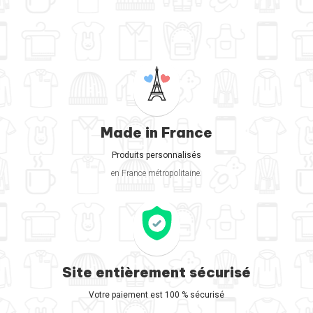
Made in France
Produits personnalisés
en France métropolitaine.
Site entièrement sécurisé
Votre paiement est 100 % sécurisé