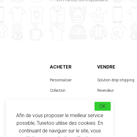
ACHETER
VENDRE
Personnaliser
Solution drop-shipping
Collection
Revendeur
Designer
OK
Afin de vous proposer le meilleur service
possible, Tunetoo utilise des cookies. En
continuant de naviguer sur le site, vous