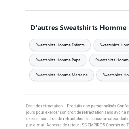
D'autres Sweatshirts Homme q
Sweatshirts Homme Enfants
Sweatshirts Hom
Sweatshirts Homme Papa
Sweatshirts Homm
Sweatshirts Homme Marraine
Sweatshirts H
Droit de rétractation – Produits non personnalisés Con
jours pour exercer son droit de rétractation sans avoir à
exercer son droit de rétractation, le consommateur doit 
par e-mail. Adresse de retour : SC EMPIRE 5 Chemin de 