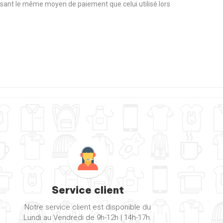
tilisant le même moyen de paiement que celui utilisé lors
Service client
Notre service client est disponible du
Lundi au Vendredi de 9h-12h | 14h-17h.