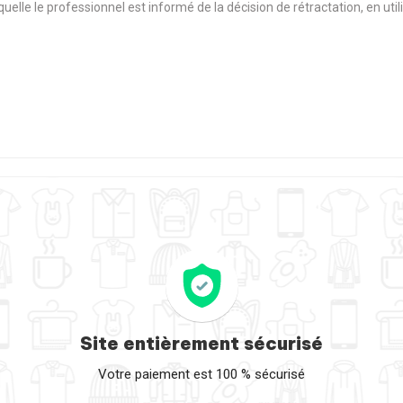
aquelle le professionnel est informé de la décision de rétractation, en u
Site entièrement sécurisé
Votre paiement est 100 % sécurisé