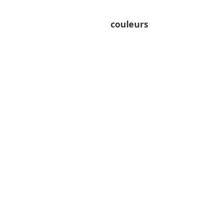
couleurs