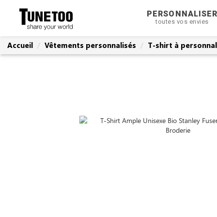
PERSONNALISE
toutes vos envies
Accueil
Vêtements personnalisés
T-shirt à personnal