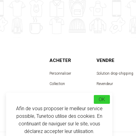
ACHETER
VENDRE
Personnaliser
Solution drop-shipping
Collection
Revendeur
Designer
OK
Afin de vous proposer le meilleur service
possible, Tunetoo utilise des cookies. En
continuant de naviguer sur le site, vous
déclarez accepter leur utilisation.