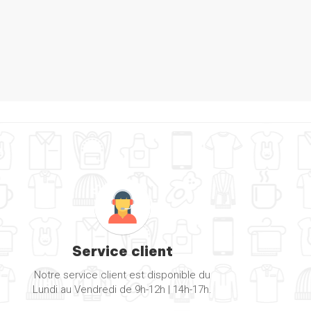
Service client
Notre service client est disponible du
Lundi au Vendredi de 9h-12h | 14h-17h.