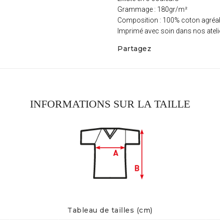
Grammage : 180gr/m²
Composition : 100% coton agréabl
Imprimé avec soin dans nos ateli
Partagez
INFORMATIONS SUR LA TAILLE
Tableau de tailles (cm)