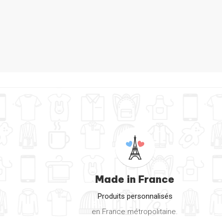
Made in France
Produits personnalisés
en France métropolitaine.