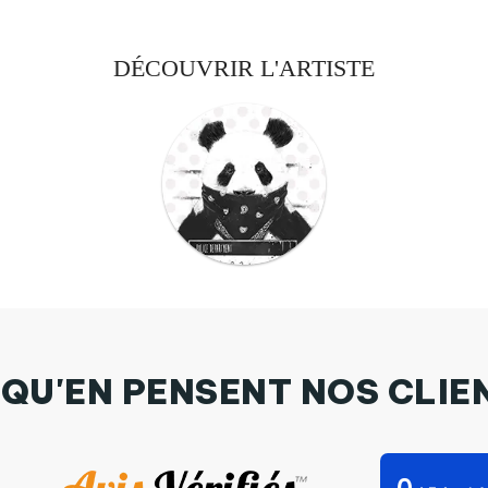
DÉCOUVRIR L'ARTISTE
 QU'EN PENSENT NOS CLIE