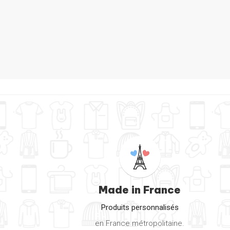
T
Made in France
Produits personnalisés
en France métropolitaine.