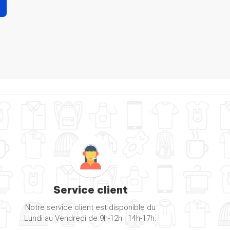
Service client
Notre service client est disponible du
Lundi au Vendredi de 9h-12h | 14h-17h.