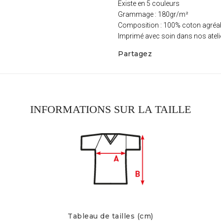
Existe en 5 couleurs
Grammage : 180gr/m²
Composition : 100% coton agréabl
Imprimé avec soin dans nos ateli
Partagez
INFORMATIONS SUR LA TAILLE
Tableau de tailles (cm)