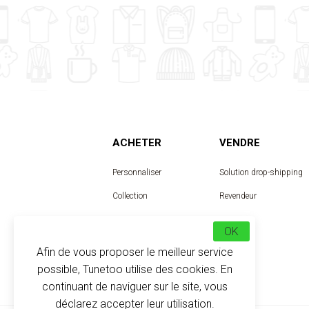
ACHETER
VENDRE
Personnaliser
Solution drop-shipping
Collection
Revendeur
Designer
OK
Afin de vous proposer le meilleur service
possible, Tunetoo utilise des cookies. En
continuant de naviguer sur le site, vous
déclarez accepter leur utilisation.