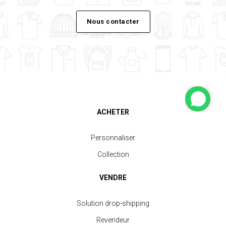
Nous contacter
ACHETER
Personnaliser
Collection
VENDRE
Solution drop-shipping
Revendeur