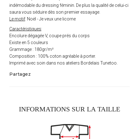
indémodable du dressing féminin. De plus la qualité de celui-ci
saura vous séduire dès son premier essayage.
Le motif
: Noël - Je veux une licorne
Caractéristiques
:
Encolure dégagée V, coupe prés du corps
Existe en 5 couleurs
Grammage : 180gr/m²
Composition : 100% coton agréable à porter.
Imprimé avec soin dans nos ateliers Bordelais Tunetoo.
Partagez
INFORMATIONS SUR LA TAILLE