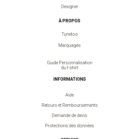
Designer
À PROPOS
Tunetoo
Marquages
Guide Personnalisation
du t-shirt
INFORMATIONS
Aide
Retours et Remboursements
Demande de devis
Protections des données