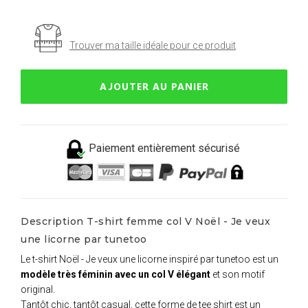
Trouver ma taille idéale pour ce produit
AJOUTER AU PANIER
Paiement entièrement sécurisé
Description T-shirt femme col V Noël - Je veux
une licorne par tunetoo
Le t-shirt Noël - Je veux une licorne inspiré par tunetoo est un
modèle très féminin avec un col V élégant
et son motif
original.
Tantôt chic, tantôt casual, cette forme de tee shirt est un