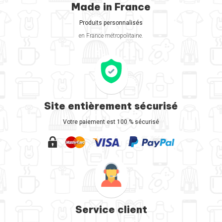
Made in France
Produits personnalisés
en France métropolitaine.
Site entièrement sécurisé
Votre paiement est 100 % sécurisé
Service client