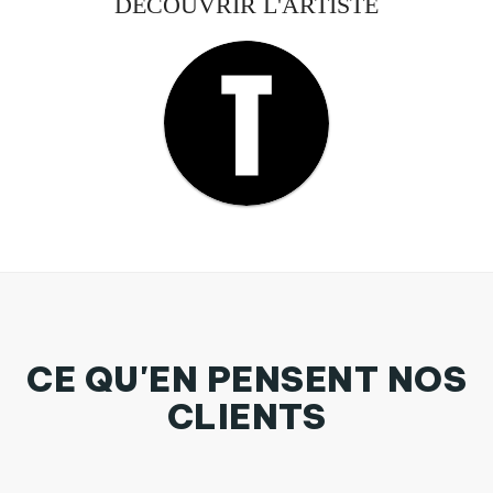
DÉCOUVRIR L'ARTISTE
CE QU'EN PENSENT NOS
CLIENTS