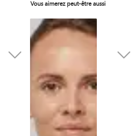
Vous aimerez peut-être aussi