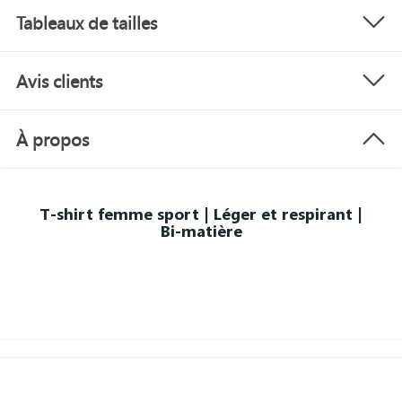
Tableaux de tailles
Avis clients
À propos
T-shirt femme sport | Léger et respirant |
Bi-matière