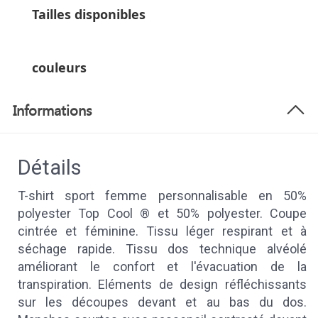
Tailles disponibles
couleurs
Informations
Détails
T-shirt sport femme personnalisable en 50%
polyester Top Cool ® et 50% polyester. Coupe
cintrée et féminine. Tissu léger respirant et à
séchage rapide. Tissu dos technique alvéolé
améliorant le confort et l'évacuation de la
transpiration. Eléments de design réfléchissants
sur les découpes devant et au bas du dos.