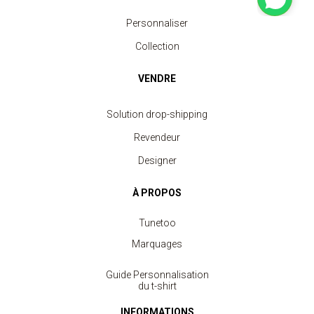
Personnaliser
Collection
VENDRE
Solution drop-shipping
Revendeur
Designer
À PROPOS
Tunetoo
Marquages
Guide Personnalisation
du t-shirt
INFORMATIONS