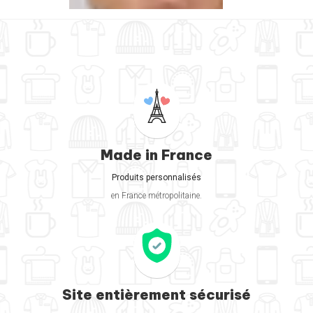
Made in France
Produits personnalisés
en France métropolitaine.
Site entièrement sécurisé