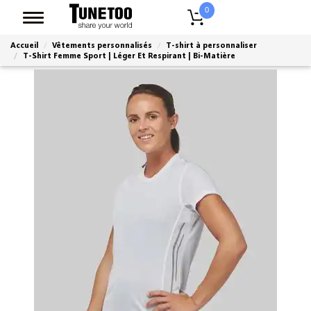
0
Accueil
Vêtements personnalisés
T-shirt à personnaliser
T-Shirt Femme Sport | Léger Et Respirant | Bi-Matière