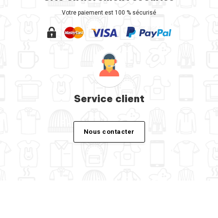
Votre paiement est 100 % sécurisé
Service client
Nous contacter