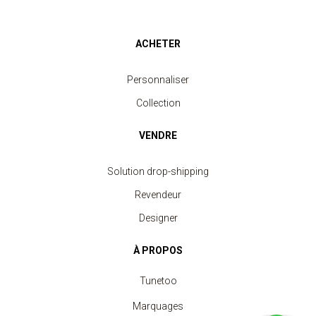
ACHETER
Personnaliser
Collection
VENDRE
Solution drop-shipping
Revendeur
Designer
À PROPOS
Tunetoo
Marquages