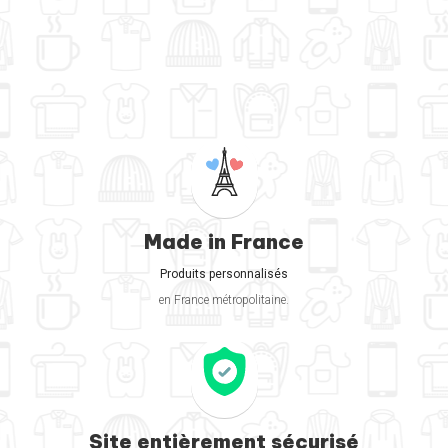
Made in France
Produits personnalisés
en France métropolitaine.
Site entièrement sécurisé