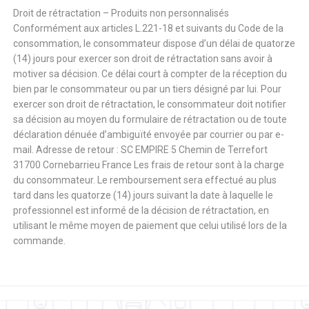
Droit de rétractation – Produits non personnalisés
Conformément aux articles L.221-18 et suivants du Code de la
consommation, le consommateur dispose d’un délai de quatorze
(14) jours pour exercer son droit de rétractation sans avoir à
motiver sa décision. Ce délai court à compter de la réception du
bien par le consommateur ou par un tiers désigné par lui. Pour
exercer son droit de rétractation, le consommateur doit notifier
sa décision au moyen du formulaire de rétractation ou de toute
déclaration dénuée d’ambiguïté envoyée par courrier ou par e-
mail. Adresse de retour : SC EMPIRE 5 Chemin de Terrefort
31700 Cornebarrieu France Les frais de retour sont à la charge
du consommateur. Le remboursement sera effectué au plus
tard dans les quatorze (14) jours suivant la date à laquelle le
professionnel est informé de la décision de rétractation, en
utilisant le même moyen de paiement que celui utilisé lors de la
commande.