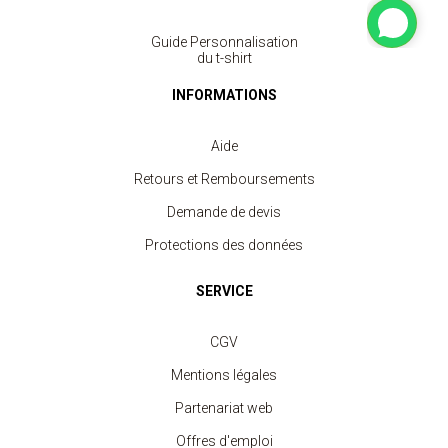
Guide Personnalisation
du t-shirt
INFORMATIONS
Aide
Retours et Remboursements
Demande de devis
Protections des données
SERVICE
CGV
Mentions légales
Partenariat web
Offres d'emploi