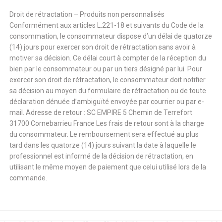
Droit de rétractation – Produits non personnalisés
Conformément aux articles L.221-18 et suivants du Code de la
consommation, le consommateur dispose d’un délai de quatorze
(14) jours pour exercer son droit de rétractation sans avoir à
motiver sa décision. Ce délai court à compter de la réception du
bien par le consommateur ou par un tiers désigné par lui. Pour
exercer son droit de rétractation, le consommateur doit notifier
sa décision au moyen du formulaire de rétractation ou de toute
déclaration dénuée d’ambiguïté envoyée par courrier ou par e-
mail. Adresse de retour : SC EMPIRE 5 Chemin de Terrefort
31700 Cornebarrieu France Les frais de retour sont à la charge
du consommateur. Le remboursement sera effectué au plus
tard dans les quatorze (14) jours suivant la date à laquelle le
professionnel est informé de la décision de rétractation, en
utilisant le même moyen de paiement que celui utilisé lors de la
commande.