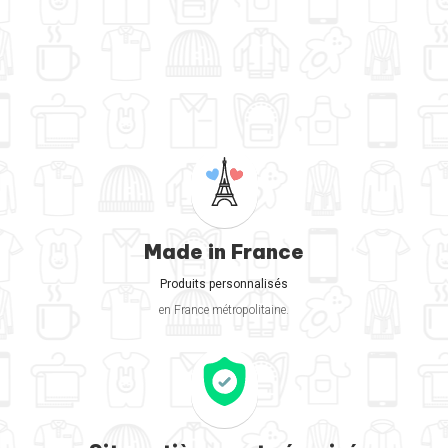
Made in France
Produits personnalisés
en France métropolitaine.