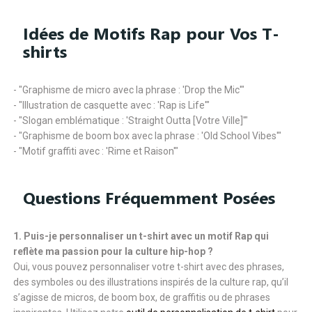
Idées de Motifs Rap pour Vos T-
shirts
- "Graphisme de micro avec la phrase : 'Drop the Mic'"
- "Illustration de casquette avec : 'Rap is Life'"
- "Slogan emblématique : 'Straight Outta [Votre Ville]'"
- "Graphisme de boom box avec la phrase : 'Old School Vibes'"
- "Motif graffiti avec : 'Rime et Raison'"
Questions Fréquemment Posées
1. Puis-je personnaliser un t-shirt avec un motif Rap qui
reflète ma passion pour la culture hip-hop ?
Oui, vous pouvez personnaliser votre t-shirt avec des phrases,
des symboles ou des illustrations inspirés de la culture rap, qu’il
s’agisse de micros, de boom box, de graffitis ou de phrases