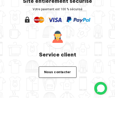
Site entièrement sécurisé
Votre paiement est 100 % sécurisé
Service client
Nous contacter