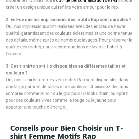
inspirantes. Utilisez notre
outil de personnalisation de t-shirt
pour
créer un design unique qui reflète votre amour pour le rap.
2. Est-ce que les impressions des motifs Rap sont durables ?
Oui, nos impressions sont réalisées avec des encres de haute
qualité, garantissant des couleurs éclatantes et une bonne tenue
des détails, même après de nombreux lavages. Pour préserver la
qualité des motifs, nous recommandons de laver le t-shirt à
l’envers.
3. Ces t-shirts sont-ils disponibles en différentes tailles et
couleurs ?
Oui, nos t-shirts femme avec motifs Rap sont disponibles dans
une large gamme de tailles et de couleurs. Choisissez des tons
sombres comme le noir ou le gris pour un look urbain, ou optez
pour des couleurs vives comme le rouge ou le jaune pour
apporter une touche d’énergie.
Conseils pour Bien Choisir un T-
shirt Femme Motifs Rap