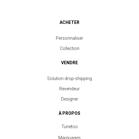
ACHETER
Personnaliser
Collection
VENDRE
Solution drop-shipping
Revendeur
Designer
À PROPOS
Tunetoo
Marquages