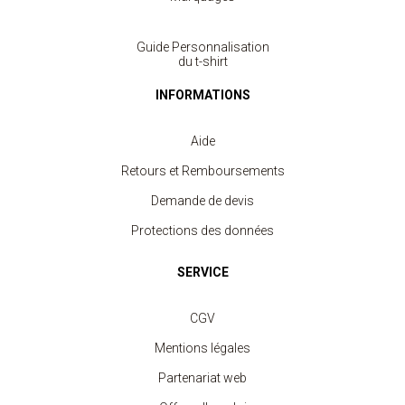
Guide Personnalisation
du t-shirt
INFORMATIONS
Aide
Retours et Remboursements
Demande de devis
Protections des données
SERVICE
CGV
Mentions légales
Partenariat web