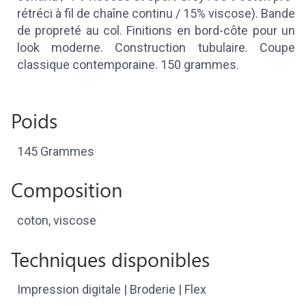
rétréci à fil de chaîne continu / 15% viscose). Bande
de propreté au col. Finitions en bord-côte pour un
look moderne. Construction tubulaire. Coupe
classique contemporaine. 150 grammes.
Poids
145 Grammes
Composition
coton, viscose
Techniques disponibles
Impression digitale | Broderie | Flex