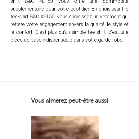
shirt B&C #E150 vous offre une commodité
supplémentaire pour votre quotidien.En choisissant le
tee-shirt B&C #E150, vous choisissez un vêtement qui
reflète votre engagement envers la qualité, le style et
le confort. C'est plus qu'un simple tee-shirt, c'est une
pièce de base indispensable dans votre garde-robe.
Vous aimerez peut-être aussi