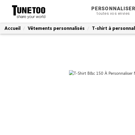
PERSONNALISE
toutes vos envies
Accueil
Vêtements personnalisés
T-shirt à personnal