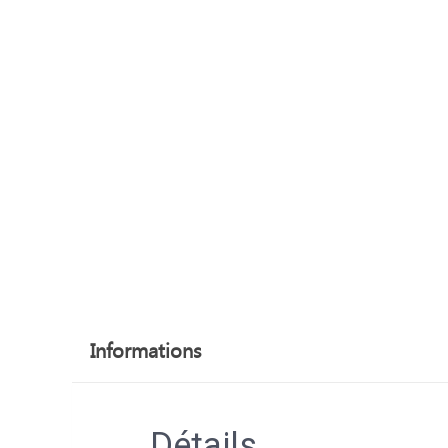
Informations
Détails