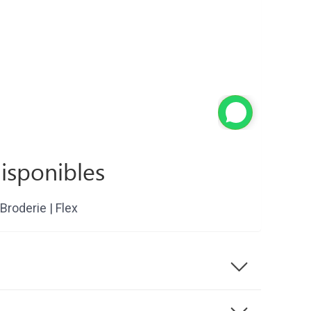
isponibles
Broderie | Flex