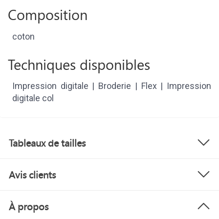
Composition
coton
Techniques disponibles
Impression digitale | Broderie | Flex | Impression
digitale col
Tableaux de tailles
Avis clients
À propos