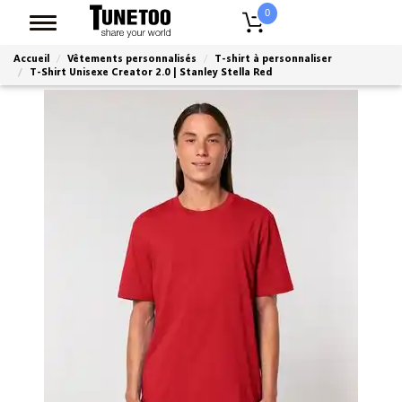
0
Accueil
Vêtements personnalisés
T-shirt à personnaliser
T-Shirt Unisexe Creator 2.0 | Stanley Stella Red