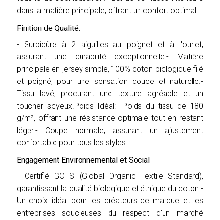
dans la matière principale, offrant un confort optimal.
Finition de Qualité:
- Surpiqûre à 2 aiguilles au poignet et à l'ourlet,
assurant une durabilité exceptionnelle.- Matière
principale en jersey simple, 100% coton biologique filé
et peigné, pour une sensation douce et naturelle.-
Tissu lavé, procurant une texture agréable et un
toucher soyeux.Poids Idéal:- Poids du tissu de 180
g/m², offrant une résistance optimale tout en restant
léger.- Coupe normale, assurant un ajustement
confortable pour tous les styles.
Engagement Environnemental et Social
- Certifié GOTS (Global Organic Textile Standard),
garantissant la qualité biologique et éthique du coton.-
Un choix idéal pour les créateurs de marque et les
entreprises soucieuses du respect d'un marché