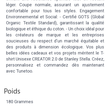
léger. Coupe normale, assurant un ajustement
confortable pour tous les styles. Engagement
Environnemental et Social: - Certifié GOTS (Global
Organic Textile Standard), garantissant la qualité
biologique et éthique du coton. - Un choix idéal pour
les créateurs de marque et les entreprises
soucieuses du respect d'un marché équitable et
des produits à dimension écologique. Vos plus
belles idées cadeaux et vos projets méritent le T-
shirt Unisexe CREATOR 2.0 de Stanley Stella. Créez,
personnalisez et commandez dès maintenant
avec Tunetoo.
Poids
180 Grammes