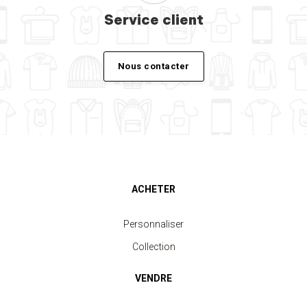
Service client
Nous contacter
ACHETER
Personnaliser
Collection
VENDRE