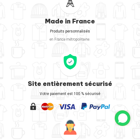
Made in France
Produits personnalisés
en France métropolitaine.
Site entièrement sécurisé
Votre paiement est 100 % sécurisé