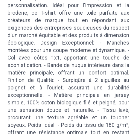
personnalisation. Idéal pour l'impression et la
broderie, ce T-shirt offre une toile parfaite aux
créateurs de marque tout en répondant aux
exigences des entreprises soucieuses du respect
d'un marché équitable et des produits à dimension
écologique. Design Exceptionnel: - Manches
montées pour une coupe moderne et dynamique. -
Col avec côtes 1x1, apportant une touche de
sophistication. - Bande de nuque intérieure dans la
matière principale, offrant un confort optimal.
Finition de Qualité: - Surpiqûre à 2 aiguilles au
poignet et à l'ourlet, assurant une durabilité
exceptionnelle. - Matière principale en jersey
simple, 100% coton biologique filé et peigné, pour
une sensation douce et naturelle. - Tissu lavé,
procurant une texture agréable et un toucher
soyeux. Poids Idéal: - Poids du tissu de 180 g/m²,
offrant une résistance optimale tout en restant