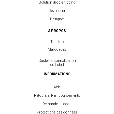
Solution drop-shipping
Revendeur
Designer
À PROPOS
Tunetoo
Marquages
Guide Personnalisation
du t-shirt
INFORMATIONS
Aide
Retours et Remboursements
Demande de devis
Protections des données