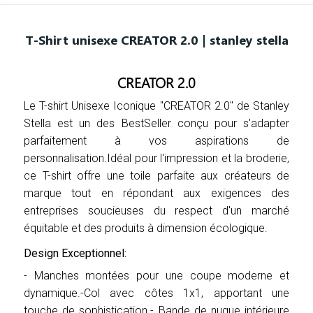
T-Shirt unisexe CREATOR 2.0 | stanley stella
CREATOR 2.0
Le T-shirt Unisexe Iconique "CREATOR 2.0" de Stanley
Stella est un des BestSeller conçu pour s'adapter
parfaitement à vos aspirations de
personnalisation.Idéal pour l'impression et la broderie,
ce T-shirt offre une toile parfaite aux créateurs de
marque tout en répondant aux exigences des
entreprises soucieuses du respect d'un marché
équitable et des produits à dimension écologique.
Design Exceptionnel:
- Manches montées pour une coupe moderne et
dynamique.-Col avec côtes 1x1, apportant une
touche de sophistication.- Bande de nuque intérieure