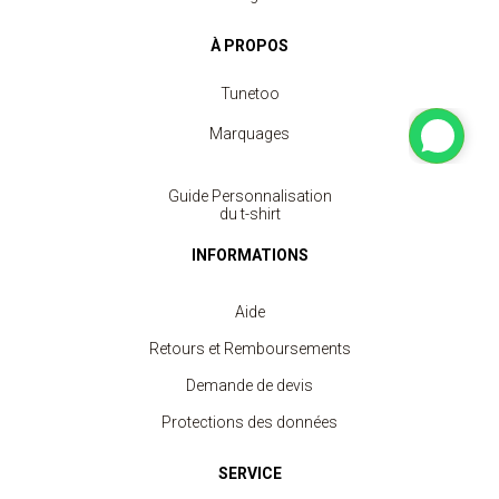
À PROPOS
Tunetoo
Marquages
Guide Personnalisation
du t-shirt
INFORMATIONS
Aide
Retours et Remboursements
Demande de devis
Protections des données
SERVICE