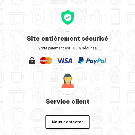
Site entièrement sécurisé
Votre paiement est 100 % sécurisé
Service client
Nous contacter