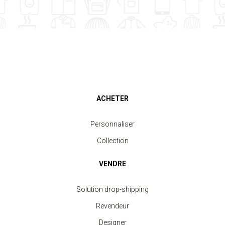
ACHETER
Personnaliser
Collection
VENDRE
Solution drop-shipping
Revendeur
Designer