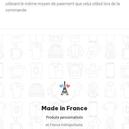
utilisant le même moyen de paiement que celui utilisé lors de la
commande.
Made in France
Produits personnalisés
en France métropolitaine.