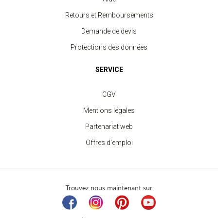
Retours et Remboursements
Demande de devis
Protections des données
SERVICE
CGV
Mentions légales
Partenariat web
Offres d'emploi
Trouvez nous maintenant sur