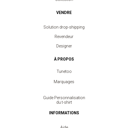
VENDRE
Solution drop-shipping
Revendeur
Designer
À PROPOS
Tunetoo
Marquages
Guide Personnalisation
du t-shirt
INFORMATIONS
Aide