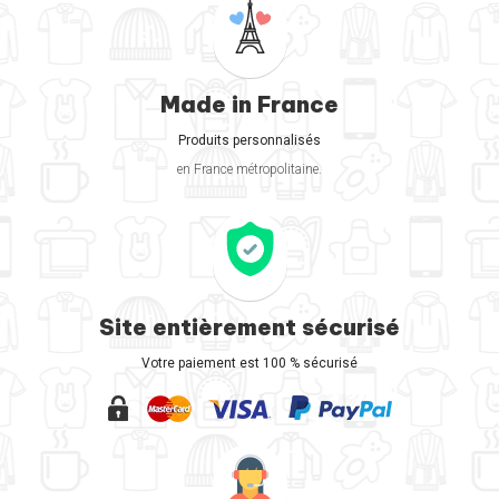
Made in France
Produits personnalisés
en France métropolitaine.
Site entièrement sécurisé
Votre paiement est 100 % sécurisé