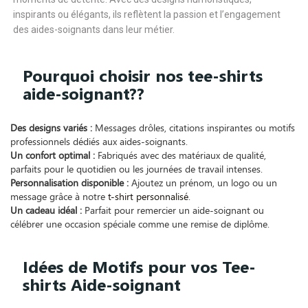
inspirants ou élégants, ils reflètent la passion et l’engagement
des aides-soignants dans leur métier.
Pourquoi choisir nos tee-shirts
aide-soignant??
Des designs variés :
Messages drôles, citations inspirantes ou motifs
professionnels dédiés aux aides-soignants.
Un confort optimal :
Fabriqués avec des matériaux de qualité,
parfaits pour le quotidien ou les journées de travail intenses.
Personnalisation disponible :
Ajoutez un prénom, un logo ou un
message grâce à notre
t-shirt personnalisé
.
Un cadeau idéal :
Parfait pour remercier un aide-soignant ou
célébrer une occasion spéciale comme une remise de diplôme.
Idées de Motifs pour vos Tee-
shirts Aide-soignant