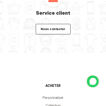
Service client
Nous contacter
ACHETER
Personnaliser
Collection