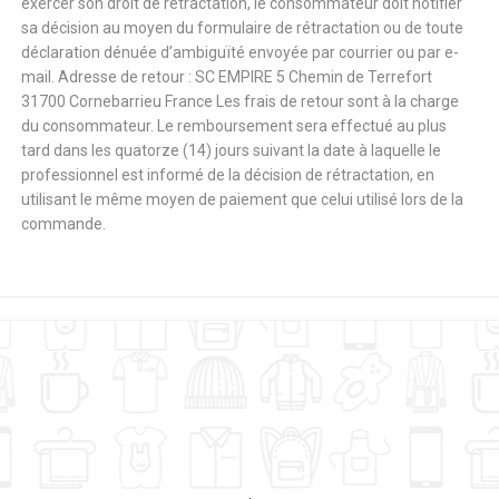
exercer son droit de rétractation, le consommateur doit notifier
sa décision au moyen du formulaire de rétractation ou de toute
déclaration dénuée d’ambiguïté envoyée par courrier ou par e-
mail. Adresse de retour : SC EMPIRE 5 Chemin de Terrefort
31700 Cornebarrieu France Les frais de retour sont à la charge
du consommateur. Le remboursement sera effectué au plus
tard dans les quatorze (14) jours suivant la date à laquelle le
professionnel est informé de la décision de rétractation, en
utilisant le même moyen de paiement que celui utilisé lors de la
commande.