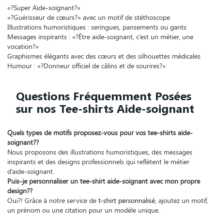
«?Super Aide-soignant?»
«?Guérisseur de cœurs?» avec un motif de stéthoscope
Illustrations humoristiques : seringues, pansements ou gants
Messages inspirants : «?Être aide-soignant, c’est un métier, une
vocation?»
Graphismes élégants avec des cœurs et des silhouettes médicales
Humour : «?Donneur officiel de câlins et de sourires?»
Questions Fréquemment Posées
sur nos Tee-shirts Aide-soignant
Quels types de motifs proposez-vous pour vos tee-shirts aide-
soignant??
Nous proposons des illustrations humoristiques, des messages
inspirants et des designs professionnels qui reflètent le métier
d’aide-soignant.
Puis-je personnaliser un tee-shirt aide-soignant avec mon propre
design??
Oui?! Grâce à notre service de
t-shirt personnalisé
, ajoutez un motif,
un prénom ou une citation pour un modèle unique.