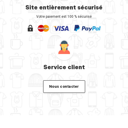
Site entièrement sécurisé
Votre paiement est 100 % sécurisé
Service client
Nous contacter