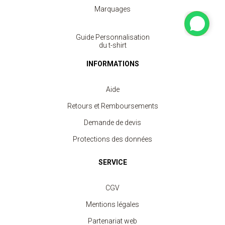
Marquages
Guide Personnalisation
du t-shirt
INFORMATIONS
Aide
Retours et Remboursements
Demande de devis
Protections des données
SERVICE
CGV
Mentions légales
Partenariat web