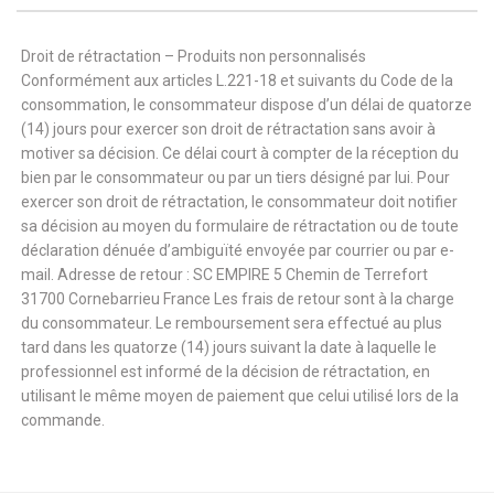
Droit de rétractation – Produits non personnalisés
Conformément aux articles L.221-18 et suivants du Code de la
consommation, le consommateur dispose d’un délai de quatorze
(14) jours pour exercer son droit de rétractation sans avoir à
motiver sa décision. Ce délai court à compter de la réception du
bien par le consommateur ou par un tiers désigné par lui. Pour
exercer son droit de rétractation, le consommateur doit notifier
sa décision au moyen du formulaire de rétractation ou de toute
déclaration dénuée d’ambiguïté envoyée par courrier ou par e-
mail. Adresse de retour : SC EMPIRE 5 Chemin de Terrefort
31700 Cornebarrieu France Les frais de retour sont à la charge
du consommateur. Le remboursement sera effectué au plus
tard dans les quatorze (14) jours suivant la date à laquelle le
professionnel est informé de la décision de rétractation, en
utilisant le même moyen de paiement que celui utilisé lors de la
commande.