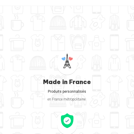
Made in France
Produits personnalisés
en France métropolitaine.