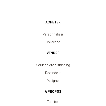
ACHETER
Personnaliser
Collection
VENDRE
Solution drop-shipping
Revendeur
Designer
À PROPOS
Tunetoo