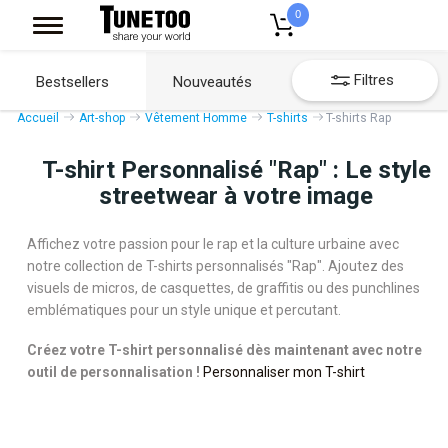
0
Filtres
Bestsellers
Nouveautés
Accueil
Art-shop
Vêtement Homme
T-shirts
T-shirts Rap
T-shirt Personnalisé "Rap" : Le style
streetwear à votre image
Affichez votre passion pour le rap et la culture urbaine avec
notre collection de T-shirts personnalisés "Rap". Ajoutez des
visuels de micros, de casquettes, de graffitis ou des punchlines
emblématiques pour un style unique et percutant.
Créez votre T-shirt personnalisé dès maintenant avec notre
outil de personnalisation !
Personnaliser mon T-shirt