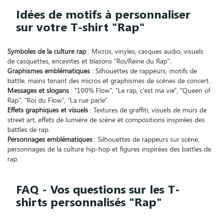
Idées de motifs à personnaliser
sur votre T-shirt "Rap"
Symboles de la culture rap
: Micros, vinyles, casques audio, visuels
de casquettes, enceintes et blasons "Roi/Reine du Rap".
Graphismes emblématiques
: Silhouettes de rappeurs, motifs de
battle, mains tenant des micros et graphismes de scènes de concert.
Messages et slogans
: "100% Flow", "Le rap, c'est ma vie", "Queen of
Rap", "Roi du Flow", "La rue parle".
Effets graphiques et visuels
: Textures de graffiti, visuels de murs de
street art, effets de lumière de scène et compositions inspirées des
battles de rap.
Personnages emblématiques
: Silhouettes de rappeurs sur scène,
personnages de la culture hip-hop et figures inspirées des battles de
rap.
FAQ - Vos questions sur les T-
shirts personnalisés "Rap"