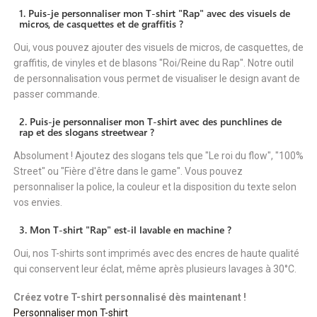
1. Puis-je personnaliser mon T-shirt "Rap" avec des visuels de
micros, de casquettes et de graffitis ?
Oui, vous pouvez ajouter des visuels de micros, de casquettes, de
graffitis, de vinyles et de blasons "Roi/Reine du Rap". Notre outil
de personnalisation vous permet de visualiser le design avant de
passer commande.
2. Puis-je personnaliser mon T-shirt avec des punchlines de
rap et des slogans streetwear ?
Absolument ! Ajoutez des slogans tels que "Le roi du flow", "100%
Street" ou "Fière d'être dans le game". Vous pouvez
personnaliser la police, la couleur et la disposition du texte selon
vos envies.
3. Mon T-shirt "Rap" est-il lavable en machine ?
Oui, nos T-shirts sont imprimés avec des encres de haute qualité
qui conservent leur éclat, même après plusieurs lavages à 30°C.
Créez votre T-shirt personnalisé dès maintenant !
Personnaliser mon T-shirt