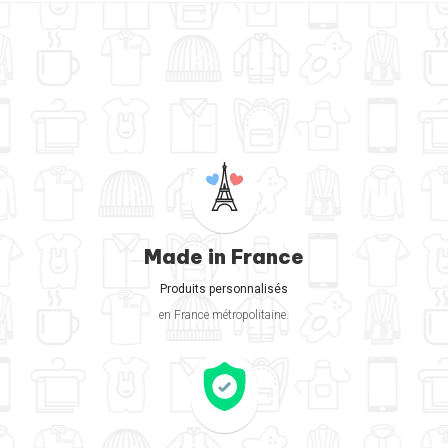
Made in France
Produits personnalisés
en France métropolitaine.