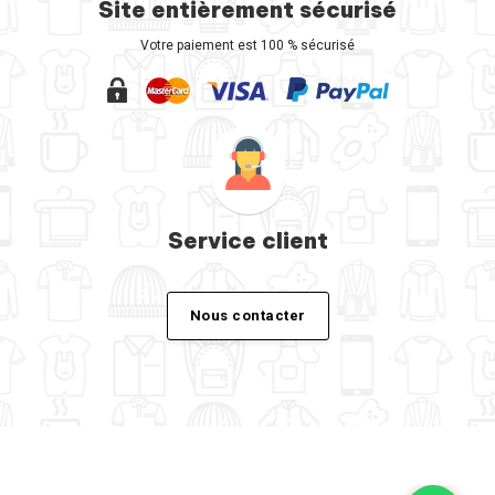
Site entièrement sécurisé
Votre paiement est 100 % sécurisé
Service client
Nous contacter