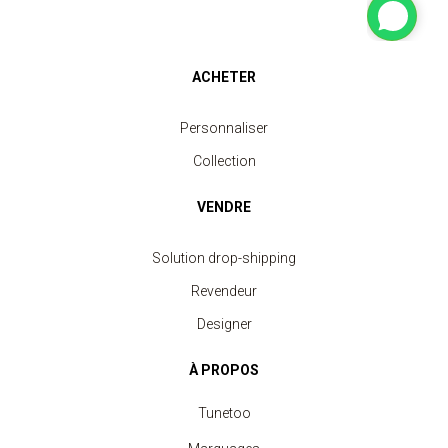
ACHETER
Personnaliser
Collection
VENDRE
Solution drop-shipping
Revendeur
Designer
À PROPOS
Tunetoo