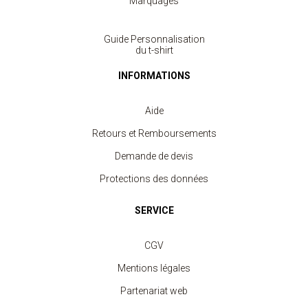
Marquages
Guide Personnalisation
du t-shirt
INFORMATIONS
Aide
Retours et Remboursements
Demande de devis
Protections des données
SERVICE
CGV
Mentions légales
Partenariat web