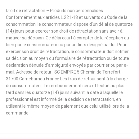
Droit de rétractation – Produits non personnalisés
Conformément aux articles L.221-18 et suivants du Code de la
consommation, le consommateur dispose d’un délai de quatorze
(14) jours pour exercer son droit de rétractation sans avoir à
motiver sa décision. Ce délai court à compter de la réception du
bien par le consommateur ou par un tiers désigné par lui. Pour
exercer son droit de rétractation, le consommateur doit notifier
sa décision au moyen du formulaire de rétractation ou de toute
déclaration dénuée d’ambiguïté envoyée par courrier ou par e-
mail. Adresse de retour : SC EMPIRE 5 Chemin de Terrefort
31700 Cornebarrieu France Les frais de retour sont à la charge
du consommateur. Le remboursement sera effectué au plus
tard dans les quatorze (14) jours suivant la date à laquelle le
professionnel est informé de la décision de rétractation, en
utilisant le même moyen de paiement que celui utilisé lors de la
commande.