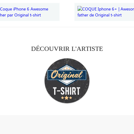
DÉCOUVRIR L'ARTISTE