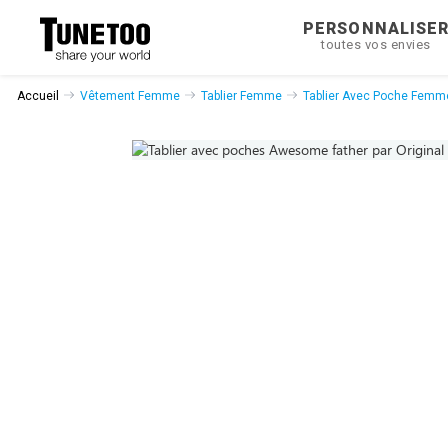
PERSONNALISE
toutes vos envies
Accueil
Vêtement Femme
Tablier Femme
Tablier Avec Poche Femm