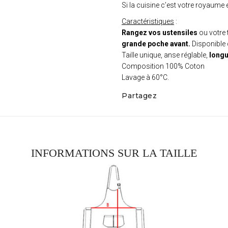
Si la cuisine c’est votre royaume e
Caractéristiques
:
Rangez vos ustensiles
ou votre
grande poche avant.
Disponible
Taille unique, anse réglable,
longu
Composition 100% Coton
Lavage à 60°C.
Partagez
INFORMATIONS SUR LA TAILLE