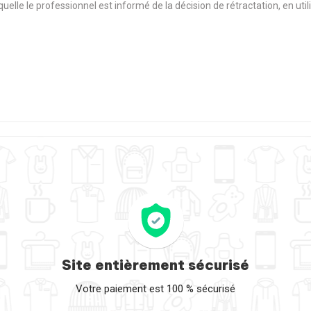
aquelle le professionnel est informé de la décision de rétractation, en u
Site entièrement sécurisé
Votre paiement est 100 % sécurisé