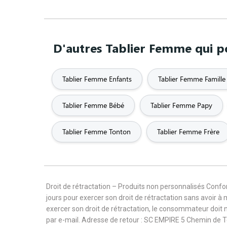
D'autres Tablier Femme qui po
Tablier Femme Enfants
Tablier Femme Famille
Tablier Femme Bébé
Tablier Femme Papy
Tablier Femme Tonton
Tablier Femme Frère
Droit de rétractation – Produits non personnalisés Con
jours pour exercer son droit de rétractation sans avoir à
exercer son droit de rétractation, le consommateur doit 
par e-mail. Adresse de retour : SC EMPIRE 5 Chemin de 