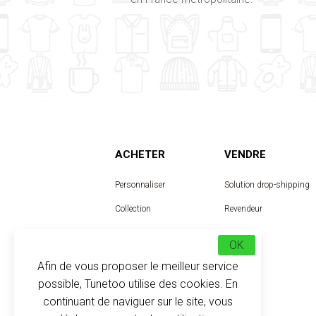
ACHETER
VENDRE
Personnaliser
Solution drop-shipping
Collection
Revendeur
Designer
OK
Afin de vous proposer le meilleur service
possible, Tunetoo utilise des cookies. En
continuant de naviguer sur le site, vous