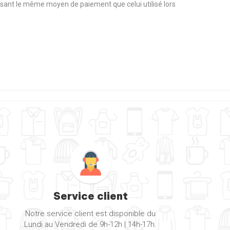
tilisant le même moyen de paiement que celui utilisé lors
Service client
Notre service client est disponible du
Lundi au Vendredi de 9h-12h | 14h-17h.