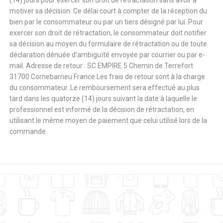
(14) jours pour exercer son droit de rétractation sans avoir à
motiver sa décision. Ce délai court à compter de la réception du
bien par le consommateur ou par un tiers désigné par lui. Pour
exercer son droit de rétractation, le consommateur doit notifier
sa décision au moyen du formulaire de rétractation ou de toute
déclaration dénuée d’ambiguïté envoyée par courrier ou par e-
mail. Adresse de retour : SC EMPIRE 5 Chemin de Terrefort
31700 Cornebarrieu France Les frais de retour sont à la charge
du consommateur. Le remboursement sera effectué au plus
tard dans les quatorze (14) jours suivant la date à laquelle le
professionnel est informé de la décision de rétractation, en
utilisant le même moyen de paiement que celui utilisé lors de la
commande.