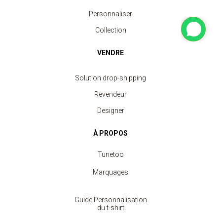
Personnaliser
Collection
VENDRE
Solution drop-shipping
Revendeur
Designer
À PROPOS
Tunetoo
Marquages
Guide Personnalisation
du t-shirt