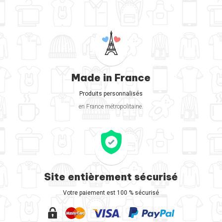
Made in France
Produits personnalisés
en France métropolitaine.
Site entièrement sécurisé
Votre paiement est 100 % sécurisé