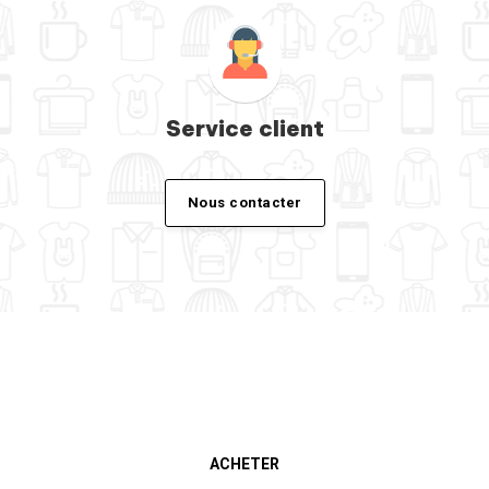
Service client
Nous contacter
ACHETER