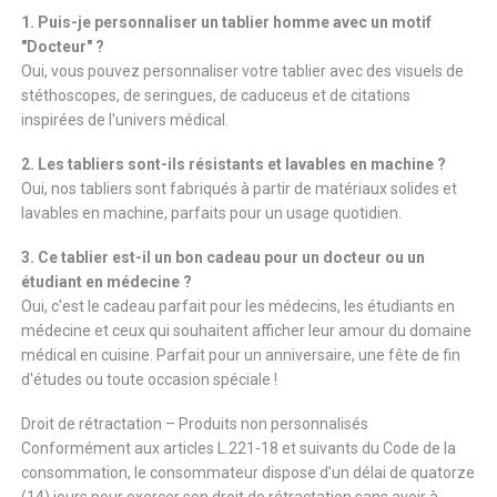
1. Puis-je personnaliser un tablier homme avec un motif
"Docteur" ?
Oui, vous pouvez personnaliser votre tablier avec des visuels de
stéthoscopes, de seringues, de caduceus et de citations
inspirées de l'univers médical.
2. Les tabliers sont-ils résistants et lavables en machine ?
Oui, nos tabliers sont fabriqués à partir de matériaux solides et
lavables en machine, parfaits pour un usage quotidien.
3. Ce tablier est-il un bon cadeau pour un docteur ou un
étudiant en médecine ?
Oui, c'est le cadeau parfait pour les médecins, les étudiants en
médecine et ceux qui souhaitent afficher leur amour du domaine
médical en cuisine. Parfait pour un anniversaire, une fête de fin
d'études ou toute occasion spéciale !
Droit de rétractation – Produits non personnalisés
Conformément aux articles L.221-18 et suivants du Code de la
consommation, le consommateur dispose d’un délai de quatorze