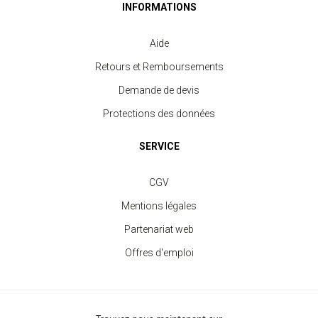
INFORMATIONS
Aide
Retours et Remboursements
Demande de devis
Protections des données
SERVICE
CGV
Mentions légales
Partenariat web
Offres d'emploi