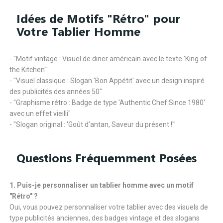
Idées de Motifs "Rétro" pour
Votre Tablier Homme
- "Motif vintage : Visuel de diner américain avec le texte 'King of
the Kitchen'"
- "Visuel classique : Slogan 'Bon Appétit' avec un design inspiré
des publicités des années 50"
- "Graphisme rétro : Badge de type 'Authentic Chef Since 1980'
avec un effet vieilli"
- "Slogan original : 'Goût d’antan, Saveur du présent !'"
Questions Fréquemment Posées
1. Puis-je personnaliser un tablier homme avec un motif
"Rétro" ?
Oui, vous pouvez personnaliser votre tablier avec des visuels de
type publicités anciennes, des badges vintage et des slogans