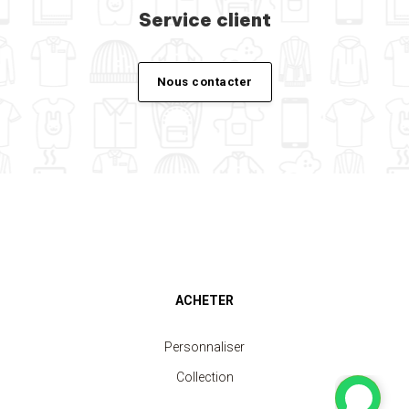
Service client
Nous contacter
ACHETER
Personnaliser
Collection