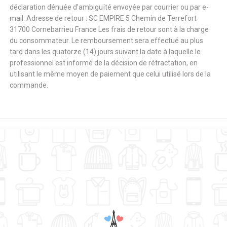
déclaration dénuée d’ambiguïté envoyée par courrier ou par e-
mail. Adresse de retour : SC EMPIRE 5 Chemin de Terrefort
31700 Cornebarrieu France Les frais de retour sont à la charge
du consommateur. Le remboursement sera effectué au plus
tard dans les quatorze (14) jours suivant la date à laquelle le
professionnel est informé de la décision de rétractation, en
utilisant le même moyen de paiement que celui utilisé lors de la
commande.