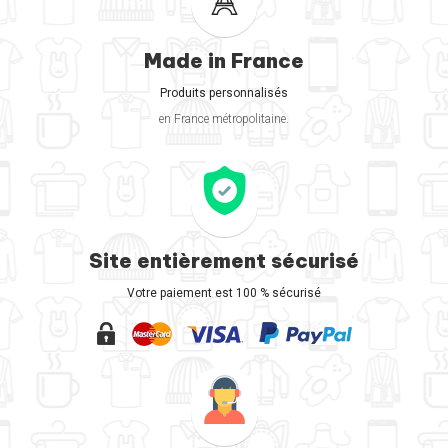
Made in France
Produits personnalisés
en France métropolitaine.
Site entièrement sécurisé
Votre paiement est 100 % sécurisé