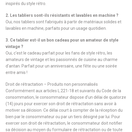
inspirés du style rétro.
2. Les tabliers sont-ils résistants et lavables en machine ?
Oui, nos tabliers sont fabriqués à partir de matériaux solides et
lavables en machine, parfaits pour un usage quotidien.
3. Ce tablier est-il un bon cadeau pour un amateur de style
vintage ?
Oui, c'est le cadeau parfait pour les fans de style rétro, les
amateurs de vintage et les passionnés de cuisine au charme
d'antan. Parfait pour un anniversaire, une fête ou une soirée
entre amis !
Droit de rétractation – Produits non personnalisés
Conformément aux articles L.221-18 et suivants du Code de la
consommation, le consommateur dispose d’un délai de quatorze
(14) jours pour exercer son droit de rétractation sans avoir à
motiver sa décision. Ce délai court à compter de la réception du
bien par le consommateur ou par un tiers désigné par lui. Pour
exercer son droit de rétractation, le consommateur doit notifier
sa décision au moyen du formulaire de rétractation ou de toute