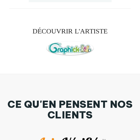
DÉCOUVRIR L'ARTISTE
CE QU'EN PENSENT NOS
CLIENTS