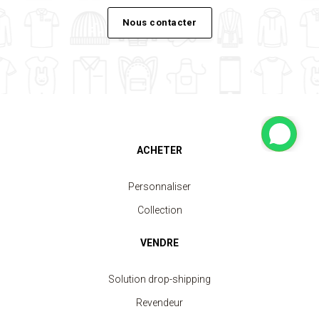
Nous contacter
ACHETER
Personnaliser
Collection
VENDRE
Solution drop-shipping
Revendeur