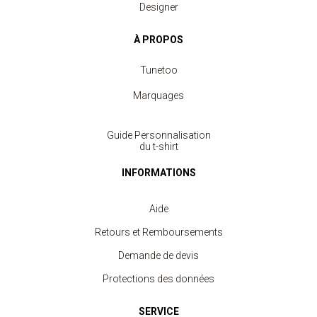
Designer
À PROPOS
Tunetoo
Marquages
Guide Personnalisation
du t-shirt
INFORMATIONS
Aide
Retours et Remboursements
Demande de devis
Protections des données
SERVICE