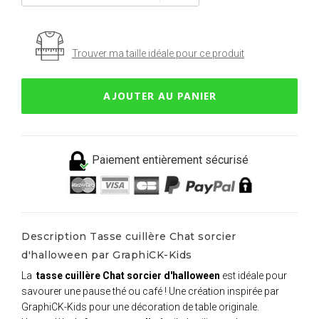
Trouver ma taille idéale pour ce produit
AJOUTER AU PANIER
Paiement entièrement sécurisé
Description Tasse cuillère Chat sorcier
d'halloween par GraphiCK-Kids
La
tasse cuillère Chat sorcier d'halloween
est idéale pour
savourer une pause thé ou café ! Une création inspirée par
GraphiCK-Kids pour une décoration de table originale.