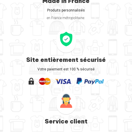
Made in France
Produits personnalisés
en France métropolitaine.
Site entièrement sécurisé
Votre paiement est 100 % sécurisé
Service client