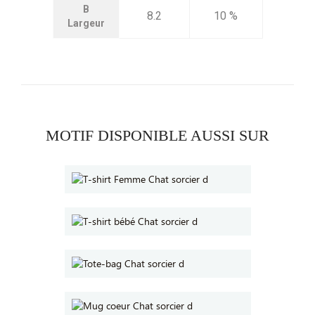
B
8.2
10 %
Largeur
MOTIF DISPONIBLE AUSSI SUR