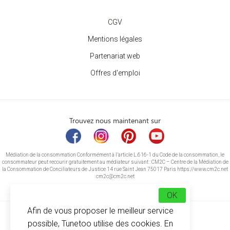
CGV
Mentions légales
Partenariat web
Offres d'emploi
Trouvez nous maintenant sur
Médiation de la consommation Conformément à l’article L.616-1 du Code de la consommation, le
consommateur peut recourir gratuitement au médiateur suivant : CM2C – Centre de la Médiation de
la Consommation de Conciliateurs de Justice 14 rue Saint Jean 75017 Paris https://www.cm2c.net
cm2c@cm2c.net
OK
Afin de vous proposer le meilleur service
possible, Tunetoo utilise des cookies. En