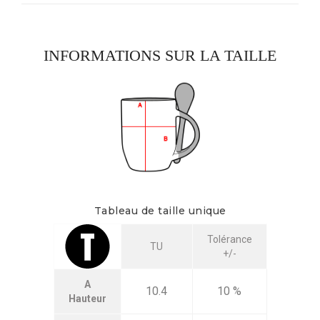
INFORMATIONS SUR LA TAILLE
Tableau de taille unique
Tolérance
TU
+/-
A
10.4
10 %
Hauteur