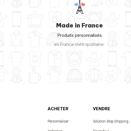
Made in France
Produits personnalisés
en France métropolitaine.
ACHETER
VENDRE
Personnaliser
Solution drop-shipping