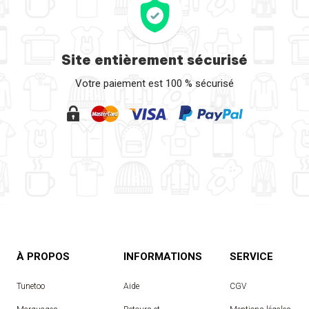
Site entièrement sécurisé
Votre paiement est 100 % sécurisé
À PROPOS
INFORMATIONS
SERVICE
Tunetoo
Aide
CGV