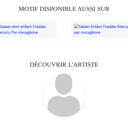
MOTIF DISPONIBLE AUSSI SUR
DÉCOUVRIR L'ARTISTE