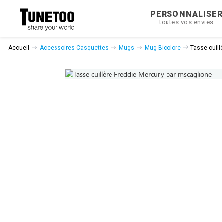
PERSONNALISE
toutes vos envies
Accueil
Accessoires Casquettes
Mugs
Mug Bicolore
Tasse cuill