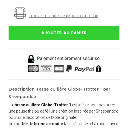
Trouver ma taille idéale pour ce produit
AJOUTER AU PANIER
Paiement entièrement sécurisé
Description Tasse cuillère Globe-Trotter 1 par
Sheepandco
La
tasse cuillère Globe-Trotter 1
est idéale pour savourer
une pause thé ou café ! Une création inspirée par Sheepandco
pour une décoration de table originale.
Un modèle de
forme arrondie
facile à utiliser et à ranger avec