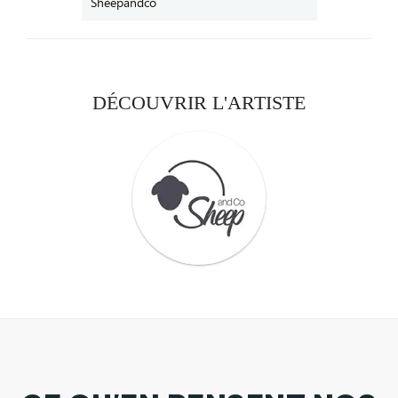
DÉCOUVRIR L'ARTISTE