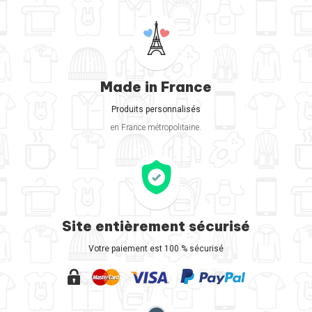
Made in France
Produits personnalisés
en France métropolitaine.
Site entièrement sécurisé
Votre paiement est 100 % sécurisé