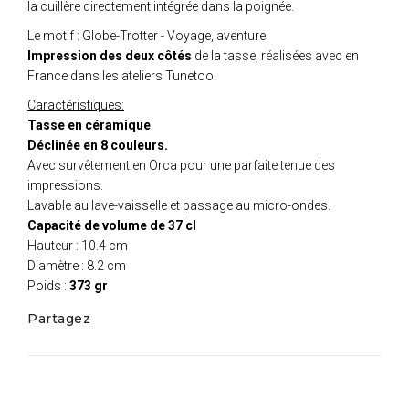
la cuillère directement intégrée dans la poignée.
Le motif : Globe-Trotter - Voyage, aventure
Impression des deux côtés
de la tasse, réalisées avec en
France dans les ateliers Tunetoo.
Caractéristiques:
Tasse en céramique
.
Déclinée en 8 couleurs.
Avec survêtement en Orca pour une parfaite tenue des
impressions.
Lavable au lave-vaisselle et passage au micro-ondes.
Capacité de volume de 37 cl
Hauteur : 10.4 cm
Diamètre : 8.2 cm
Poids :
373 gr
Partagez