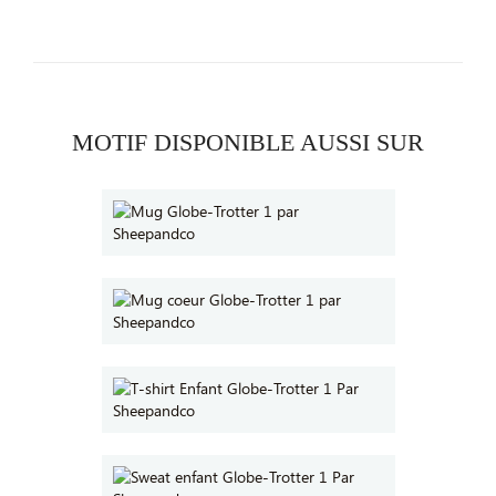
MOTIF DISPONIBLE AUSSI SUR