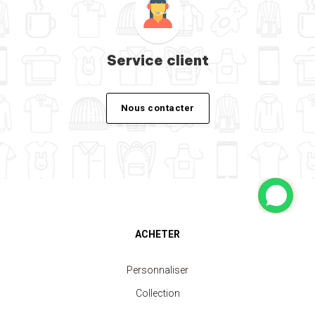
Service client
Nous contacter
ACHETER
Personnaliser
Collection