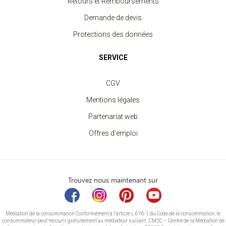
Retours et Remboursements
Demande de devis
Protections des données
SERVICE
CGV
Mentions légales
Partenariat web
Offres d'emploi
Trouvez nous maintenant sur
Médiation de la consommation Conformément à l’article L.616-1 du Code de la consommation, le
consommateur peut recourir gratuitement au médiateur suivant : CM2C – Centre de la Médiation de