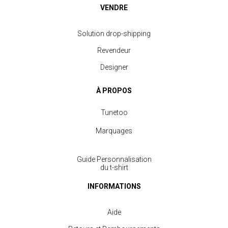
VENDRE
Solution drop-shipping
Revendeur
Designer
À PROPOS
Tunetoo
Marquages
Guide Personnalisation
du t-shirt
INFORMATIONS
Aide