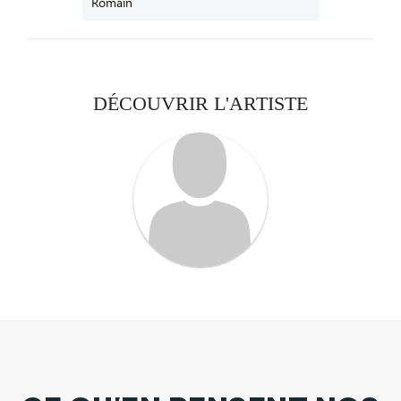
DÉCOUVRIR L'ARTISTE