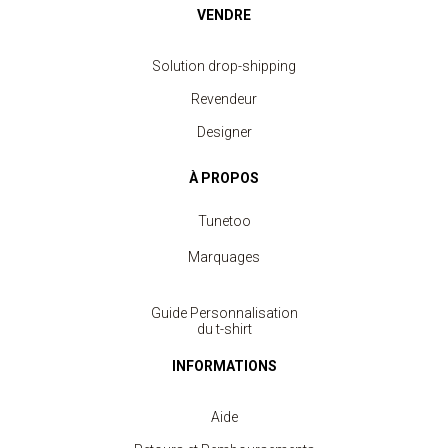
VENDRE
Solution drop-shipping
Revendeur
Designer
À PROPOS
Tunetoo
Marquages
Guide Personnalisation
du t-shirt
INFORMATIONS
Aide