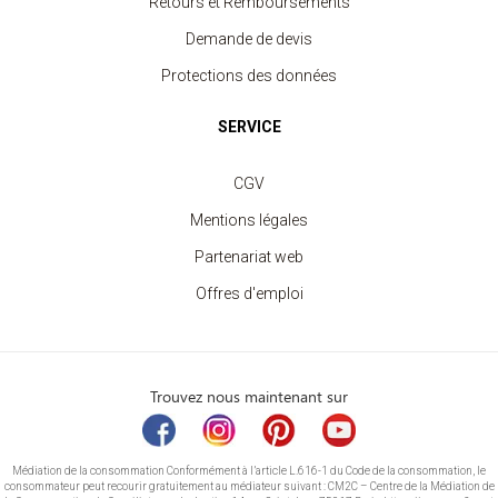
Retours et Remboursements
Demande de devis
Protections des données
SERVICE
CGV
Mentions légales
Partenariat web
Offres d'emploi
Trouvez nous maintenant sur
Médiation de la consommation Conformément à l’article L.616-1 du Code de la consommation, le
consommateur peut recourir gratuitement au médiateur suivant : CM2C – Centre de la Médiation de