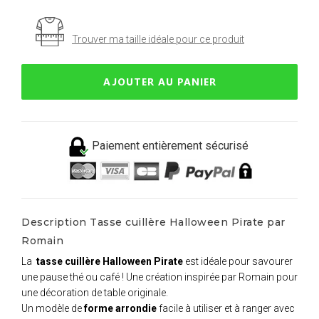
Trouver ma taille idéale pour ce produit
AJOUTER AU PANIER
Paiement entièrement sécurisé
Description Tasse cuillère Halloween Pirate par
Romain
La
tasse cuillère Halloween Pirate
est idéale pour savourer
une pause thé ou café ! Une création inspirée par Romain pour
une décoration de table originale.
Un modèle de
forme arrondie
facile à utiliser et à ranger avec