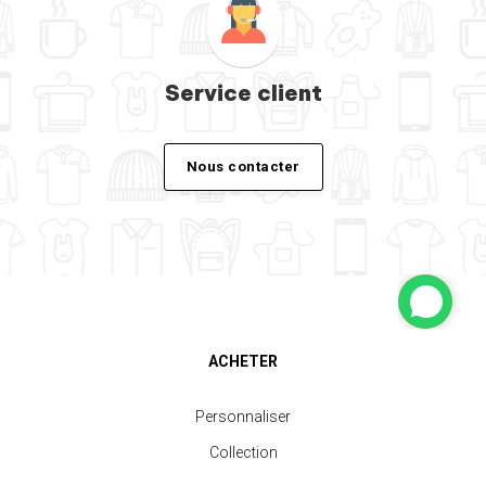
Service client
Nous contacter
ACHETER
Personnaliser
Collection