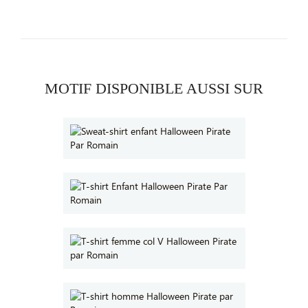
MOTIF DISPONIBLE AUSSI SUR