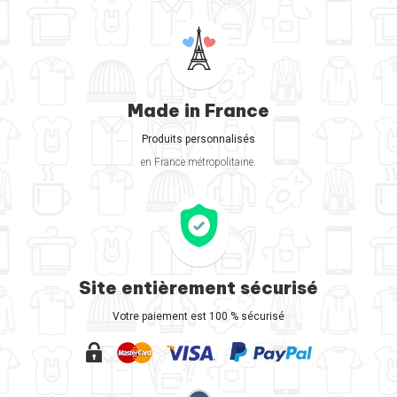
Made in France
Produits personnalisés
en France métropolitaine.
Site entièrement sécurisé
Votre paiement est 100 % sécurisé