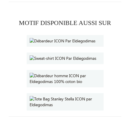
MOTIF DISPONIBLE AUSSI SUR