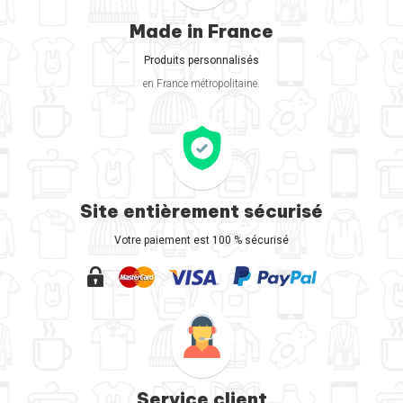
Made in France
Produits personnalisés
en France métropolitaine.
Site entièrement sécurisé
Votre paiement est 100 % sécurisé
Service client