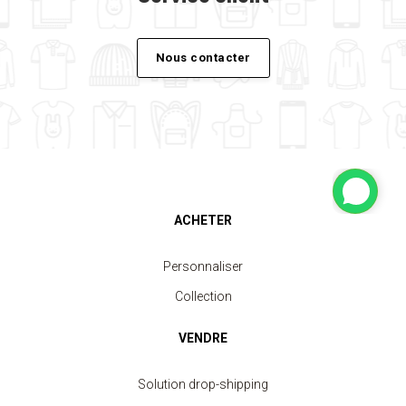
Nous contacter
ACHETER
Personnaliser
Collection
VENDRE
Solution drop-shipping