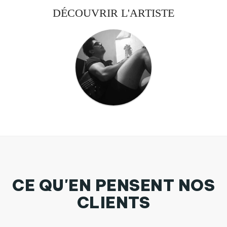
DÉCOUVRIR L'ARTISTE
CE QU'EN PENSENT NOS
CLIENTS