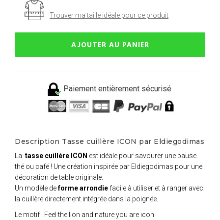
Trouver ma taille idéale pour ce produit
AJOUTER AU PANIER
Paiement entièrement sécurisé
Description Tasse cuillère ICON par Eldiegodimas
La
tasse cuillère ICON
est idéale pour savourer une pause
thé ou café ! Une création inspirée par Eldiegodimas pour une
décoration de table originale.
Un modèle de
forme arrondie
facile à utiliser et à ranger avec
la cuillère directement intégrée dans la poignée.
Le motif : Feel the lion and nature you are icon