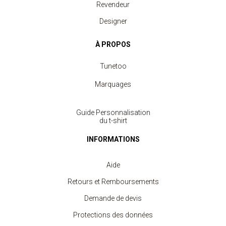
Revendeur
Designer
À PROPOS
Tunetoo
Marquages
Guide Personnalisation
du t-shirt
INFORMATIONS
Aide
Retours et Remboursements
Demande de devis
Protections des données