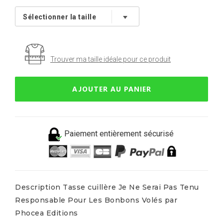
Trouver ma taille idéale pour ce produit
AJOUTER AU PANIER
Paiement entièrement sécurisé
Description Tasse cuillère Je Ne Serai Pas Tenu
Responsable Pour Les Bonbons Volés par
Phocea Editions