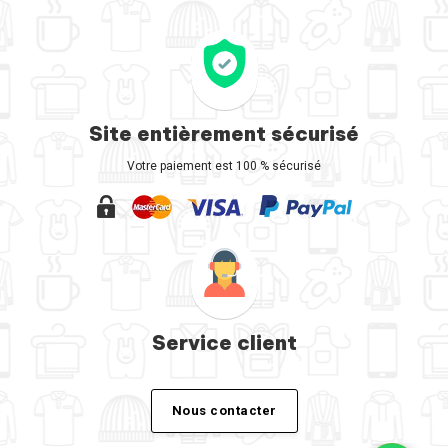
Site entièrement sécurisé
Votre paiement est 100 % sécurisé
Service client
Nous contacter