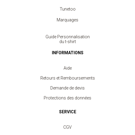
Tunetoo
Marquages
Guide Personnalisation
du t-shirt
INFORMATIONS
Aide
Retours et Remboursements
Demande de devis
Protections des données
SERVICE
CGV