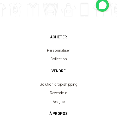
ACHETER
Personnaliser
Collection
VENDRE
Solution drop-shipping
Revendeur
Designer
À PROPOS