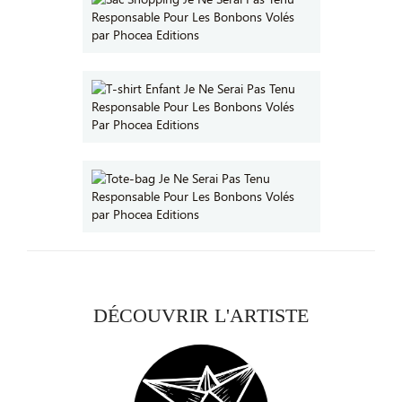
DÉCOUVRIR L'ARTISTE