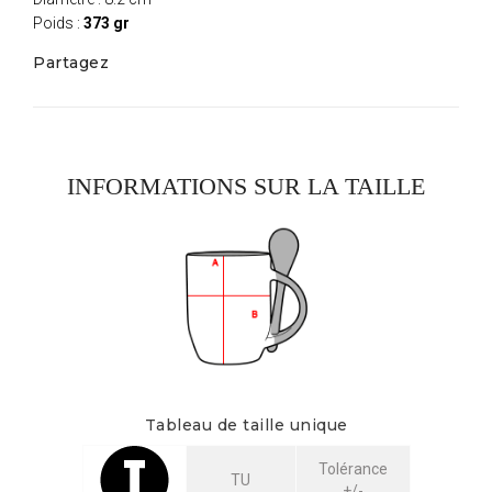
Poids :
373 gr
Partagez
INFORMATIONS SUR LA TAILLE
Tableau de taille unique
Tolérance
TU
+/-