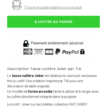
Trouver ma taille idéale pour ce produit
AJOUTER AU PANIER
Paiement entièrement sécurisé
Description Tasse cuillère Joker par TiA
La
tasse cuillère Joker
est idéale pour savourer une pause
thé ou café ! Une création inspirée par TiA pour une
décoration de table originale.
Un modèle de
forme arrondie
facile à utiliser et à ranger avec
la cuillère directement intégrée dans la poignée.
Le motif : Joker sur les toilettes collection FAIT CHIER !