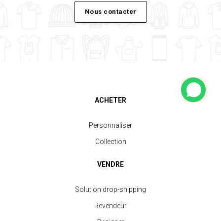
Nous contacter
ACHETER
Personnaliser
Collection
VENDRE
Solution drop-shipping
Revendeur