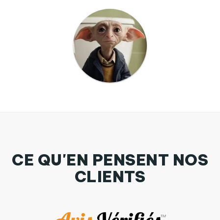
CE QU'EN PENSENT NOS
CLIENTS