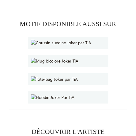
MOTIF DISPONIBLE AUSSI SUR
DÉCOUVRIR L'ARTISTE