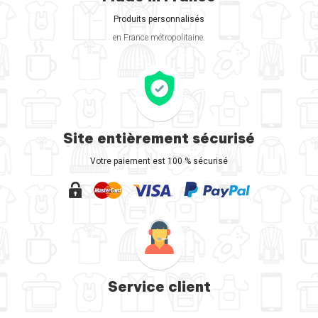
Produits personnalisés
en France métropolitaine.
Site entièrement sécurisé
Votre paiement est 100 % sécurisé
Service client