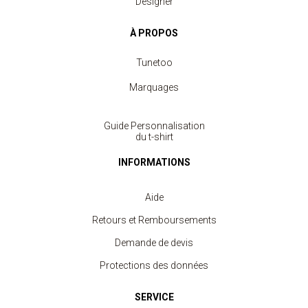
Designer
À PROPOS
Tunetoo
Marquages
Guide Personnalisation
du t-shirt
INFORMATIONS
Aide
Retours et Remboursements
Demande de devis
Protections des données
SERVICE